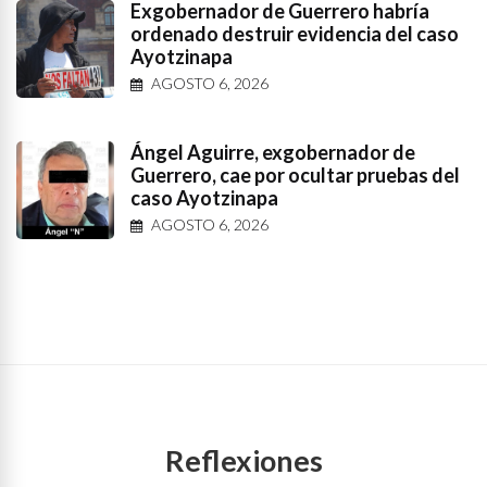
Exgobernador de Guerrero habría
ordenado destruir evidencia del caso
Ayotzinapa
AGOSTO 6, 2026
Ángel Aguirre, exgobernador de
Guerrero, cae por ocultar pruebas del
caso Ayotzinapa
AGOSTO 6, 2026
Reflexiones