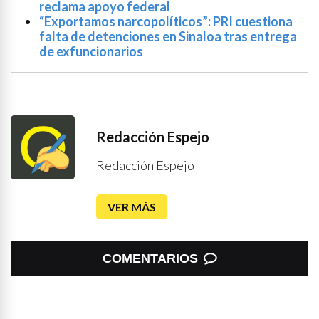
reclama apoyo federal
“Exportamos narcopolíticos”: PRI cuestiona
falta de detenciones en Sinaloa tras entrega
de exfuncionarios
Redacción Espejo
Redacción Espejo
VER MÁS
COMENTARIOS