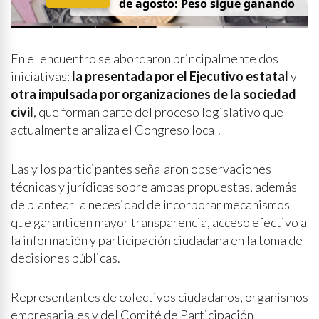
de agosto: Peso sigue ganando
En el encuentro se abordaron principalmente dos
iniciativas:
la presentada por el Ejecutivo estatal
y
otra impulsada por organizaciones de la sociedad
civil
, que forman parte del proceso legislativo que
actualmente analiza el Congreso local.
Las y los participantes señalaron observaciones
técnicas y jurídicas sobre ambas propuestas, además
de plantear la necesidad de incorporar mecanismos
que garanticen mayor transparencia, acceso efectivo a
la información y participación ciudadana en la toma de
decisiones públicas.
Representantes de colectivos ciudadanos, organismos
empresariales y del Comité de Participación