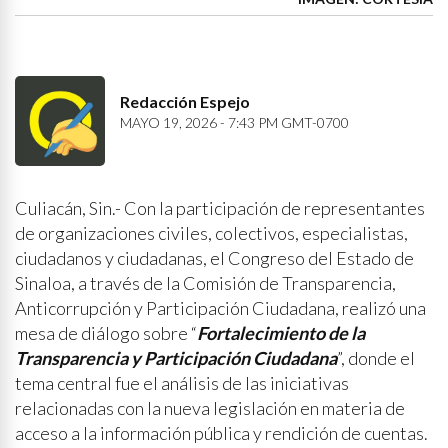
Redacción Espejo
MAYO 19, 2026 - 7:43 PM GMT-0700
Culiacán, Sin.- Con la participación de representantes
de organizaciones civiles, colectivos, especialistas,
ciudadanos y ciudadanas, el Congreso del Estado de
Sinaloa, a través de la Comisión de Transparencia,
Anticorrupción y Participación Ciudadana, realizó una
mesa de diálogo sobre “
Fortalecimiento de la
Transparencia y Participación Ciudadana
”, donde el
tema central fue el análisis de las iniciativas
relacionadas con la nueva legislación en materia de
acceso a la información pública y rendición de cuentas.