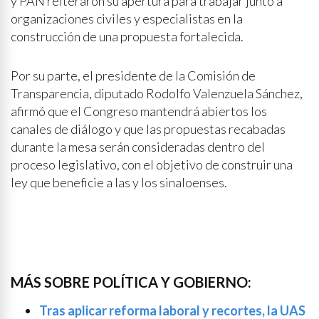
y PAN reiteraron su apertura para trabajar junto a
organizaciones civiles y especialistas en la
construcción de una propuesta fortalecida.
Por su parte, el presidente de la Comisión de
Transparencia, diputado Rodolfo Valenzuela Sánchez,
afirmó que el Congreso mantendrá abiertos los
canales de diálogo y que las propuestas recabadas
durante la mesa serán consideradas dentro del
proceso legislativo, con el objetivo de construir una
ley que beneficie a las y los sinaloenses.
MÁS SOBRE POLÍTICA Y GOBIERNO:
Tras aplicar reforma laboral y recortes, la UAS