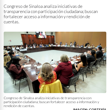
Congreso de Sinaloa analiza iniciativas de
transparencia con participación ciudadana; buscan
fortalecer acceso a información y rendición de
cuentas.
Congreso de Sinaloa analiza iniciativas de transparencia con
participación ciudadana; buscan fortalecer acceso a información y
rendición de cuentas.
IMAGEN: CORTESÍA