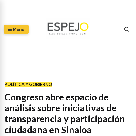
☰ Menú
POLÍTICA Y GOBIERNO
Congreso abre espacio de
análisis sobre iniciativas de
transparencia y participación
ciudadana en Sinaloa