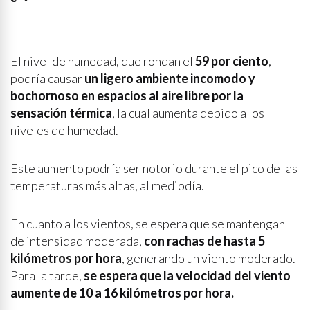
El nivel de humedad, que rondan el
59 por ciento
,
podría causar
un ligero ambiente incomodo y
bochornoso en espacios al aire libre por la
sensación térmica
, la cual aumenta debido a los
niveles de humedad.
Este aumento podría ser notorio durante el pico de las
temperaturas más altas, al mediodía.
En cuanto a los vientos, se espera que se mantengan
de intensidad moderada,
con rachas de hasta 5
kilómetros por hora
, generando un viento moderado.
Para la tarde,
se espera que la velocidad del viento
aumente de 10 a 16 kilómetros por hora.