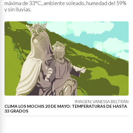
máxima de 33°C, ambiente soleado, humedad del 59%
y sin lluvias.
IMAGEN: VANESSA BELTRÁN
CLIMA LOS MOCHIS 20 DE MAYO: TEMPERATURAS DE HASTA
33 GRADOS