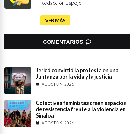
Redacción Espejo
VER MÁS
COMENTARIOS
Jericó convirtió la protesta en una
Juntanza por la vida y la justicia
AGOSTO 9, 2026
Colectivas feministas crean espacios
de resistencia frente a la violencia en
Sinaloa
AGOSTO 9, 2026