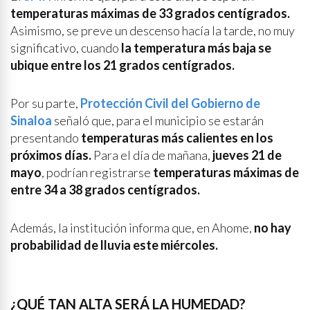
temperaturas máximas de 33 grados centígrados.
Asimismo, se preve un descenso hacía la tarde, no muy
significativo, cuando
la temperatura más baja se
ubique entre los 21 grados centígrados.
Por su parte,
Protección Civil del Gobierno de
Sinaloa
señaló que, para el municipio se estarán
presentando
temperaturas más calientes en los
próximos días.
Para el día de mañana,
jueves 21 de
mayo
, podrían registrarse
temperaturas máximas de
entre 34 a 38 grados centígrados.
Además, la institución informa que, en Ahome,
no hay
probabilidad de lluvia este miércoles.
¿QUÉ TAN ALTA SERÁ LA HUMEDAD?