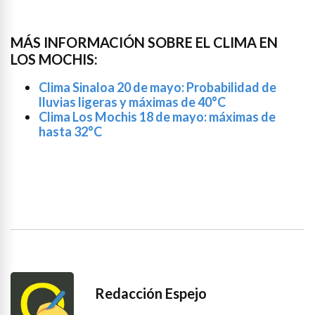
MÁS INFORMACIÓN SOBRE EL CLIMA EN
LOS MOCHIS:
Clima Sinaloa 20 de mayo: Probabilidad de
lluvias ligeras y máximas de 40°C
Clima Los Mochis 18 de mayo: máximas de
hasta 32°C
Redacción Espejo