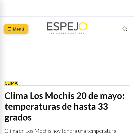
☰ Menú
CLIMA
Clima Los Mochis 20 de mayo:
temperaturas de hasta 33
grados
Clima en Los Mochis hoy tendrá una temperatura