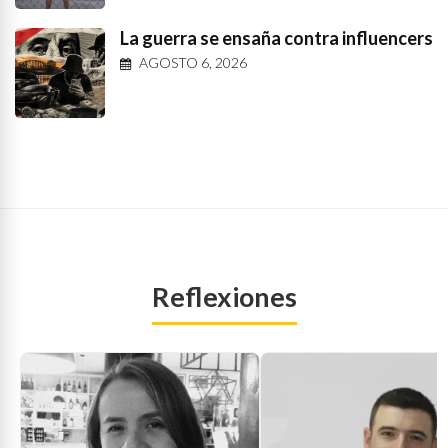
La guerra se ensaña contra influencers
AGOSTO 6, 2026
Reflexiones