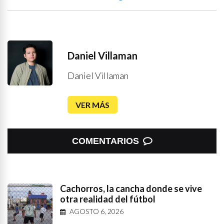
Daniel Villaman
Daniel Villaman
VER MÁS
COMENTARIOS
Cachorros, la cancha donde se vive
otra realidad del fútbol
AGOSTO 6, 2026