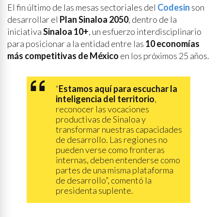
El fin último de las mesas sectoriales del
Codesin
son
desarrollar el
Plan Sinaloa 2050
, dentro de la
iniciativa
Sinaloa 10+
, un esfuerzo interdisciplinario
para posicionar a la entidad entre las
10 economías
más competitivas de México
en los próximos 25 años.
“
Estamos aquí para escuchar la
inteligencia del territorio
,
reconocer las vocaciones
productivas de Sinaloa y
transformar nuestras capacidades
de desarrollo. Las regiones no
pueden verse como fronteras
internas, deben entenderse como
partes de una misma plataforma
de desarrollo”, comentó la
presidenta suplente.