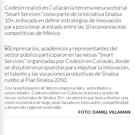
Codesin realizó en Culiacán la tercera mesa sectorial
“Smart Services” como parte de la iniciativa Sinaloa
10+, enfocada en definir estrategias de innovación
para posicionar al estado entre las 10 economías más
competitivas de México.
Con la participación de líderes empresariales, autoridades y
universidades, Codesin celebró en Culiacán la tercera sesión de
mesas sectoriales de Sinaloa 10+, un ejercicio que busca diseñar una
visión económica de largo plazo basada en innovación, competitividad
y desarrollo regional sostenible.
FOTO: DANIEL VILLAMAN