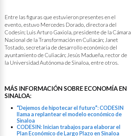
Entre las figuras que estuvieron presentes en el
evento, estuvo Mercedes Dorado, directora del
Codesin; Luis Arturo Gaxiola, presidente de la Cámara
Nacional de la Transformación en Culiacán; Janet
Tostado, secretaria de desarrollo económico del
ayuntamiento de Culiacán; Jesús Madueña, rector de
la Universidad Autónoma de Sinaloa, entre otros.
MÁS INFORMACIÓN SOBRE ECONOMÍA EN
SINALOA:
“Dejemos de hipotecar el futuro”: CODESIN
llama a replantear el modelo económico de
Sinaloa
CODESIN: Inician trabajos para elaborar el
Plan Económico de Largo Plazo en Sinaloa