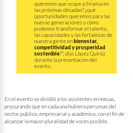
queremos que ocupe a Sinaloa en
las próximas décadas? ¿qué
oportunidades queremos para las
nuevas generaciones y cómo
podemos transformar el talento,
las capacidades y las fortalezas de
nuestra gente en
bienestar,
competitividad y prosperidad
sostenible
?”, dijo López Quiróz
durante la presentación del
evento.
En el evento se dividió a los asistentes en mesas,
procurando que en cada una hubiera personas del
sector público, empresarial y académico, con el fin de
alcanzar la mayor pluralidad de voces posible.