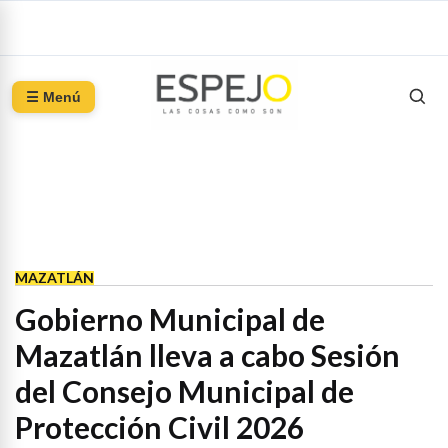
☰ Menú
MAZATLÁN
Gobierno Municipal de
Mazatlán lleva a cabo Sesión
del Consejo Municipal de
Protección Civil 2026