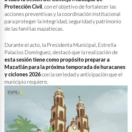
Protección Civil
, con el objetivo de fortalecer las
acciones preventivas y la coordinación institucional
para proteger la integridad, seguridad y patrimonio
de las familias mazatlecas.
Durante el acto, la Presidenta Municipal, Estrella
Palacios Domínguez, destacó que la realización de
esta sesión tiene como propósito preparar a
Mazatlán para la próxima temporada de huracanes
y ciclones 2026
con la seriedad y anticipación que el
municipio requiere.