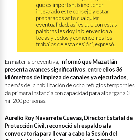
que es importantísimo tener
integrado este consejo y estar
preparados ante cualquier
eventualidad; así es que con estas
palabras les doy la bienvenida a
todas y todos y comencemos los
trabajos de esta sesión”, expresó.
En materia preventiva, i
nformó que Mazatlán
presenta avances significativos, entre ellos 36
kilómetros de limpieza de canales ya ejecutados
,
además de la habilitación de ocho refugios temporales
de primera instancia con capacidad para albergar a 3
mil 200 personas.
Aurelio Roy Navarrete Cuevas, Director Estatal de
Protección Civil, reconoció el respaldo a la
convocatoria para llevar a cabo la Sesión del