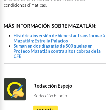
condiciones climáticas.
MÁS INFORMACIÓN SOBRE MAZATLÁN:
Histórica inversión de bienestar transformará
Mazatlán: Estrella Palacios
Suman en dos días más de 500 quejas en
Profeco Mazatlán contra altos cobros de la
CFE
Redacción Espejo
Redacción Espejo
VER MÁS