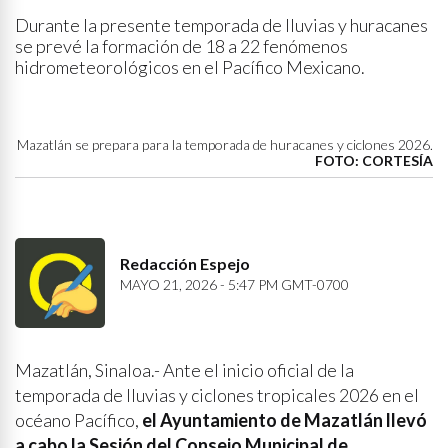
Durante la presente temporada de lluvias y huracanes
se prevé la formación de 18 a 22 fenómenos
hidrometeorológicos en el Pacífico Mexicano.
Mazatlán se prepara para la temporada de huracanes y ciclones 2026.
FOTO: CORTESÍA
Redacción Espejo
MAYO 21, 2026 - 5:47 PM GMT-0700
Mazatlán, Sinaloa.- Ante el inicio oficial de la
temporada de lluvias y ciclones tropicales 2026 en el
océano Pacífico,
el Ayuntamiento de Mazatlán llevó
a cabo la Sesión del Consejo Municipal de