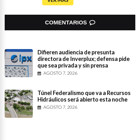
COMENTARIOS
Difieren audiencia de presunta
directora de Inverplux; defensa pide
que sea privada y sin prensa
AGOSTO 7, 2026
Túnel Federalismo que va a Recursos
Hidráulicos será abierto esta noche
AGOSTO 7, 2026