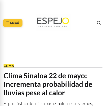
☰ Menú
CLIMA
Clima Sinaloa 22 de mayo:
Incrementa probabilidad de
lluvias pese al calor
El pronóstico del clima para Sinaloa, este viernes,