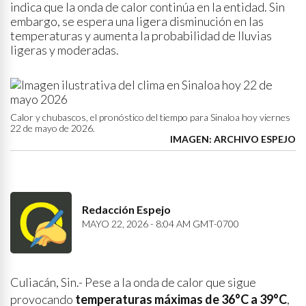
indica que la onda de calor continúa en la entidad. Sin
embargo, se espera una ligera disminución en las
temperaturas y aumenta la probabilidad de lluvias
ligeras y moderadas.
Calor y chubascos, el pronóstico del tiempo para Sinaloa hoy viernes
22 de mayo de 2026.
IMAGEN: ARCHIVO ESPEJO
Redacción Espejo
MAYO 22, 2026 - 8:04 AM GMT-0700
Culiacán, Sin.- Pese a la onda de calor que sigue
provocando
temperaturas máximas de 36°C a 39°C
,