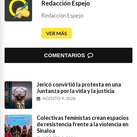
Redacción Espejo
Redacción Espejo
VER MÁS
COMENTARIOS
Jericó convirtió la protesta en una
Juntanza por la vida y la justicia
AGOSTO 9, 2026
Colectivas feministas crean espacios
de resistencia frente a la violencia en
Sinaloa