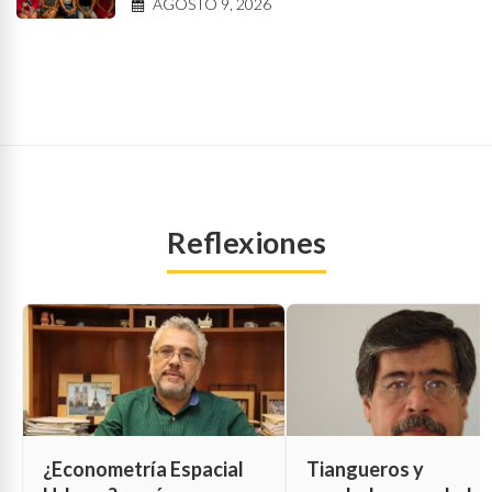
AGOSTO 9, 2026
Reflexiones
¿Econometría Espacial
Tiangueros y