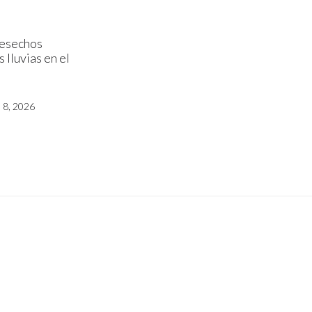
desechos
 lluvias en el
8, 2026