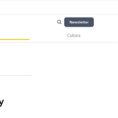
Newsletter
Cultura
y