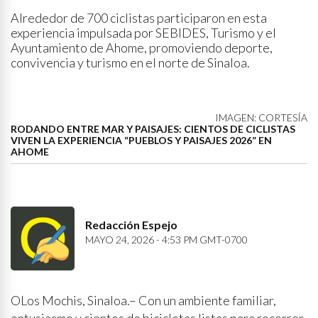
Alrededor de 700 ciclistas participaron en esta
experiencia impulsada por SEBIDES, Turismo y el
Ayuntamiento de Ahome, promoviendo deporte,
convivencia y turismo en el norte de Sinaloa.
IMAGEN: CORTESÍA
RODANDO ENTRE MAR Y PAISAJES: CIENTOS DE CICLISTAS
VIVEN LA EXPERIENCIA “PUEBLOS Y PAISAJES 2026” EN
AHOME
Redacción Espejo
MAYO 24, 2026 - 4:53 PM GMT-0700
OLos Mochis, Sinaloa.– Con un ambiente familiar,