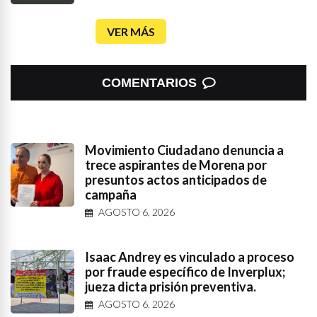
VER MÁS
COMENTARIOS
Movimiento Ciudadano denuncia a
trece aspirantes de Morena por
presuntos actos anticipados de
campaña
AGOSTO 6, 2026
Isaac Andrey es vinculado a proceso
por fraude específico de Inverplux;
jueza dicta prisión preventiva.
AGOSTO 6, 2026