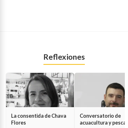
Reflexiones
La consentida de Chava
Conversatorio de
Flores
acuacultura y pesca