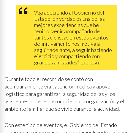
“Agradeciendo al Gobierno del
Estado, en verdad es una de las
mejores experiencias que he
tenido; venir acompañado de
tantos ciclistas en estos eventos
definitivamente nos motiva a
seguir adelante, a seguir haciendo
ejercicio y compartiendo con
grandes amistades”, expresó.
Durante todo el recorrido se contó con
acompañamiento vial, atención médica y apoyo
logístico para garantizar la seguridad de las y los
asistentes, quienes reconocieron la organización y el
ambiente familiar que se vivió durante la actividad.
Con este tipo de eventos, el Gobierno del Estado
reafirma su compromiso de seguir impulsando acciones