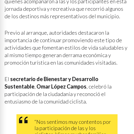
quienes acompañaron a las y los participantes en esta
jornada deportiva y recreativa que recorrió algunos
de los destinos más representativos del municipio.
Previo al arranque, autoridades destacaron la
importancia de continuar promoviendo este tipo de
actividades que fomentan estilos de vida saludables y
al mismo tiempo generan derrama económica y
promoción turística en las comunidades visitadas.
El
secretario de Bienestar y Desarrollo
Sustentable
,
Omar López Campos
, celebró la
participación de la ciudadanía y reconoció el
entusiasmo de la comunidad ciclista.
“Nos sentimos muy contentos por
la participación de las y los