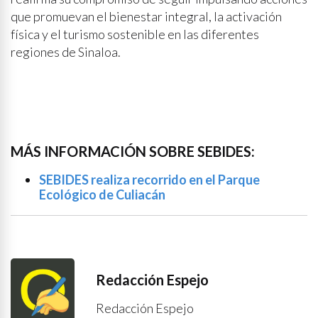
que promuevan el bienestar integral, la activación
física y el turismo sostenible en las diferentes
regiones de Sinaloa.
MÁS INFORMACIÓN SOBRE SEBIDES:
SEBIDES realiza recorrido en el Parque
Ecológico de Culiacán
Redacción Espejo
Redacción Espejo