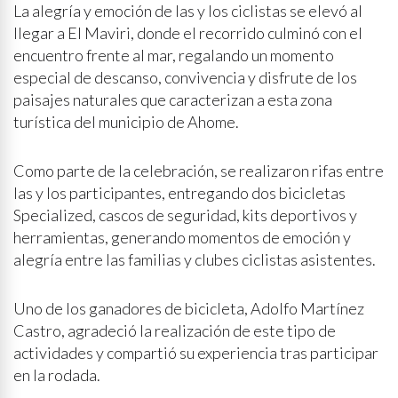
La alegría y emoción de las y los ciclistas se elevó al
llegar a El Maviri, donde el recorrido culminó con el
encuentro frente al mar, regalando un momento
especial de descanso, convivencia y disfrute de los
paisajes naturales que caracterizan a esta zona
turística del municipio de Ahome.
Como parte de la celebración, se realizaron rifas entre
las y los participantes, entregando dos bicicletas
Specialized, cascos de seguridad, kits deportivos y
herramientas, generando momentos de emoción y
alegría entre las familias y clubes ciclistas asistentes.
Uno de los ganadores de bicicleta, Adolfo Martínez
Castro, agradeció la realización de este tipo de
actividades y compartió su experiencia tras participar
en la rodada.