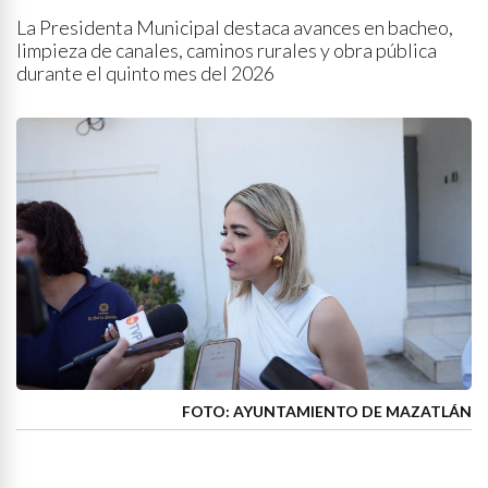
La Presidenta Municipal destaca avances en bacheo,
limpieza de canales, caminos rurales y obra pública
durante el quinto mes del 2026
FOTO: AYUNTAMIENTO DE MAZATLÁN