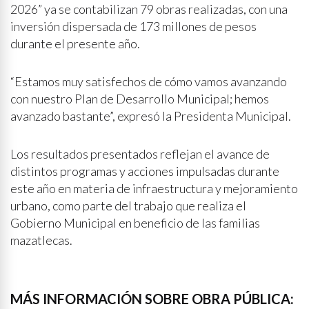
2026” ya se contabilizan 79 obras realizadas, con una
inversión dispersada de 173 millones de pesos
durante el presente año.
“Estamos muy satisfechos de cómo vamos avanzando
con nuestro Plan de Desarrollo Municipal; hemos
avanzado bastante”, expresó la Presidenta Municipal.
Los resultados presentados reflejan el avance de
distintos programas y acciones impulsadas durante
este año en materia de infraestructura y mejoramiento
urbano, como parte del trabajo que realiza el
Gobierno Municipal en beneficio de las familias
mazatlecas.
MÁS INFORMACIÓN SOBRE OBRA PÚBLICA: