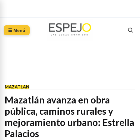
☰ Menú
MAZATLÁN
Mazatlán avanza en obra
pública, caminos rurales y
mejoramiento urbano: Estrella
Palacios