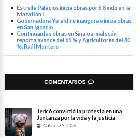
Estrella Palacios inicia obras por 5.8 mdp en la
Mazatlán I
Gobernadora Yeraldine inaugura e inicia obras
en San Ignacio
Continúan las obras en Sinaloa; malecón
reporta avance del 65 % y Agricultores del 80
%: Raúl Montero
COMENTARIOS
Jericó convirtió la protesta en una
Juntanza por la vida y la justicia
AGOSTO 9, 2026