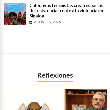
Colectivas feministas crean espacios
de resistencia frente a la violencia en
Sinaloa
AGOSTO 9, 2026
Reflexiones