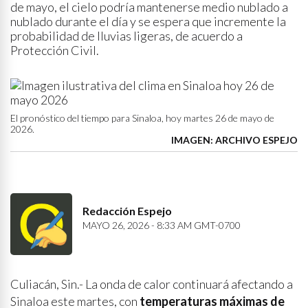
de mayo, el cielo podría mantenerse medio nublado a
nublado durante el día y se espera que incremente la
probabilidad de lluvias ligeras, de acuerdo a
Protección Civil.
El pronóstico del tiempo para Sinaloa, hoy martes 26 de mayo de
2026.
IMAGEN: ARCHIVO ESPEJO
Redacción Espejo
MAYO 26, 2026 - 8:33 AM GMT-0700
Culiacán, Sin.- La onda de calor continuará afectando a
Sinaloa este martes, con
temperaturas máximas de