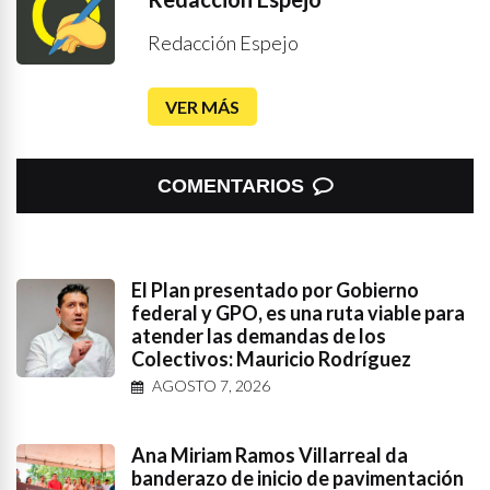
Redacción Espejo
VER MÁS
COMENTARIOS
El Plan presentado por Gobierno
federal y GPO, es una ruta viable para
atender las demandas de los
Colectivos: Mauricio Rodríguez
AGOSTO 7, 2026
Ana Miriam Ramos Villarreal da
banderazo de inicio de pavimentación