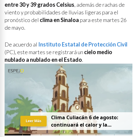
entre 30 y 39 grados Celsius
, además de rachas de
viento y probabilidades de lluvias ligeras para el
pronóstico del
clima en Sinaloa
para este martes 26
de mayo.
De acuerdo al
Instituto Estatal de Protección Civil
(PC), este martes se registrará un
cielo medio
nublado a nublado en el Estado
.
Clima Culiacán 6 de agosto:
Leer Más
continuará el calor y la
probabilidad de lluvia