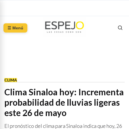
☰ Menú
CLIMA
Clima Sinaloa hoy: Incrementa
probabilidad de lluvias ligeras
este 26 de mayo
El pronóstico del clima para Sinaloa indica que hoy, 26