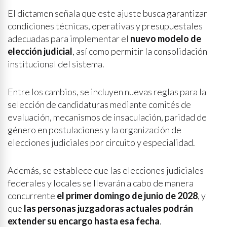
El dictamen señala que este ajuste busca garantizar
condiciones técnicas, operativas y presupuestales
adecuadas para implementar el
nuevo modelo de
elección judicial
, así como permitir la consolidación
institucional del sistema.
Entre los cambios, se incluyen nuevas reglas para la
selección de candidaturas mediante comités de
evaluación, mecanismos de insaculación, paridad de
género en postulaciones y la organización de
elecciones judiciales por circuito y especialidad.
Además, se establece que las elecciones judiciales
federales y locales se llevarán a cabo de manera
concurrente
el primer domingo de junio de 2028
, y
que
las personas juzgadoras actuales podrán
extender su encargo hasta esa fecha
.