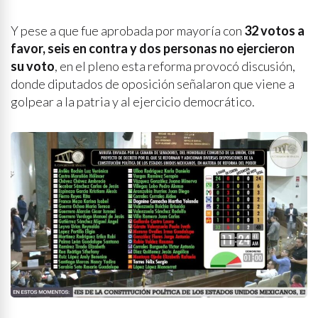
Y pese a que fue aprobada por mayoría con
32 votos a
favor, seis en contra y dos personas no ejercieron
su voto
, en el pleno esta reforma provocó discusión,
donde diputados de oposición señalaron que viene a
golpear a la patria y al ejercicio democrático.