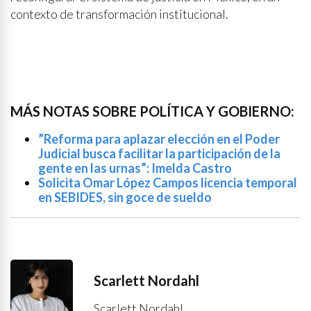
contexto de transformación institucional.
MÁS NOTAS SOBRE POLÍTICA Y GOBIERNO:
”Reforma para aplazar elección en el Poder
Judicial busca facilitar la participación de la
gente en las urnas”: Imelda Castro
Solicita Omar López Campos licencia temporal
en SEBIDES, sin goce de sueldo
Scarlett Nordahl
Scarlett Nordahl