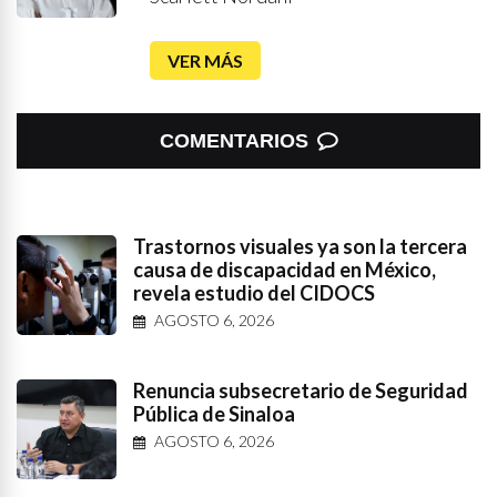
VER MÁS
COMENTARIOS
Trastornos visuales ya son la tercera
causa de discapacidad en México,
revela estudio del CIDOCS
AGOSTO 6, 2026
Renuncia subsecretario de Seguridad
Pública de Sinaloa
AGOSTO 6, 2026