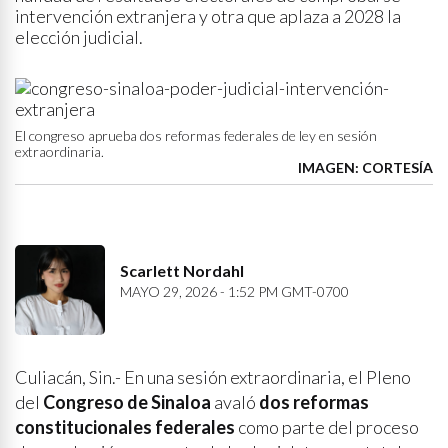
intervención extranjera y otra que aplaza a 2028 la
elección judicial.
El congreso aprueba dos reformas federales de ley en sesión
extraordinaria.
IMAGEN: CORTESÍA
Scarlett Nordahl
MAYO 29, 2026 - 1:52 PM GMT-0700
Culiacán, Sin.- En una sesión extraordinaria, el Pleno
del
Congreso de Sinaloa
avaló
dos reformas
constitucionales federales
como parte del proceso