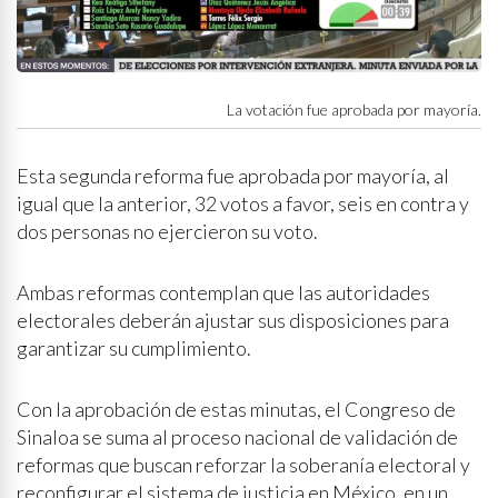
La votación fue aprobada por mayoría.
Esta segunda reforma fue aprobada por mayoría, al
igual que la anterior, 32 votos a favor, seis en contra y
dos personas no ejercieron su voto.
Ambas reformas contemplan que las autoridades
electorales deberán ajustar sus disposiciones para
garantizar su cumplimiento.
Con la aprobación de estas minutas, el Congreso de
Sinaloa se suma al proceso nacional de validación de
reformas que buscan reforzar la soberanía electoral y
reconfigurar el sistema de justicia en México, en un