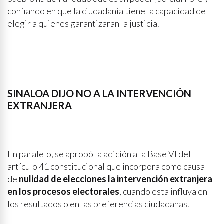
confiando en que la ciudadanía tiene la capacidad de
elegir a quienes garantizaran la justicia.
SINALOA DIJO NO A LA INTERVENCIÓN
EXTRANJERA
En paralelo, se aprobó la adición a la Base VI del
artículo 41 constitucional que incorpora como causal
de
nulidad de elecciones la intervención extranjera
en los procesos electorales
, cuando esta influya en
los resultados o en las preferencias ciudadanas.