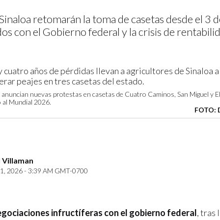
Sinaloa retomarán la toma de casetas desde el 3 d
dos con el Gobierno federal y la crisis de rentabili
anuncian nuevas protestas en casetas de Cuatro Caminos, San Miguel y El 
 al Mundial 2026.
FOTO: 
 Villaman
1, 2026 - 3:39 AM GMT-0700
gociaciones infructíferas con el gobierno federal
, tras