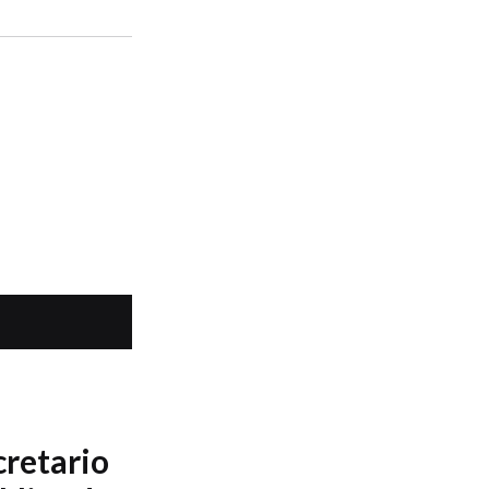
retario