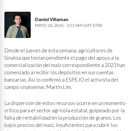
Daniel Villaman
MAYO 16, 2026 - 3:53 AM GMT-0700
Desde el jueves de esta semana, agricultores de
Sinaloa que tenían pendiente el pago del apoyo a la
comercialización del maíz correspondiente a 2023 han
comenzado a recibir los depósitos en sus cuentas
bancarias. Así lo confirmó a ESPEJO el activista del
campo sinaloense, Martín Lim.
La dispersión de estos recursos ocurre en un momento
crítico para el sector agrícola estatal, golpeado por la
falta de rentabilidad en la producción de granos. Los
bajos precios del maíz, insuficientes para cubrir los