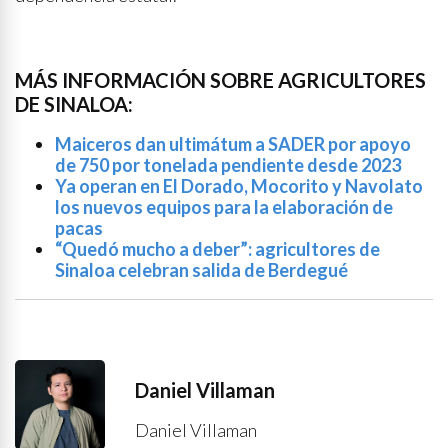
MÁS INFORMACIÓN SOBRE AGRICULTORES
DE SINALOA:
Maiceros dan ultimátum a SADER por apoyo
de 750 por tonelada pendiente desde 2023
Ya operan en El Dorado, Mocorito y Navolato
los nuevos equipos para la elaboración de
pacas
“Quedó mucho a deber”: agricultores de
Sinaloa celebran salida de Berdegué
Daniel Villaman
Daniel Villaman