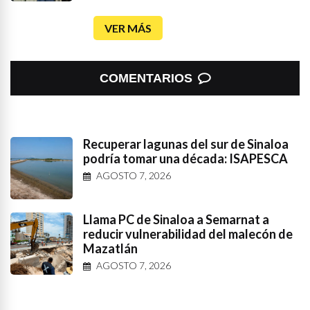
VER MÁS
COMENTARIOS
Recuperar lagunas del sur de Sinaloa
podría tomar una década: ISAPESCA
AGOSTO 7, 2026
Llama PC de Sinaloa a Semarnat a
reducir vulnerabilidad del malecón de
Mazatlán
AGOSTO 7, 2026