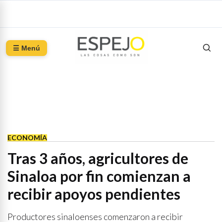
☰ Menú
ECONOMÍA
Tras 3 años, agricultores de
Sinaloa por fin comienzan a
recibir apoyos pendientes
Productores sinaloenses comenzaron a recibir