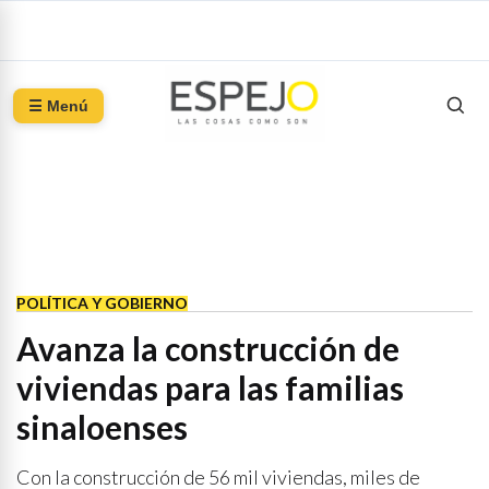
☰ Menú
POLÍTICA Y GOBIERNO
Avanza la construcción de
viviendas para las familias
sinaloenses
Con la construcción de 56 mil viviendas, miles de