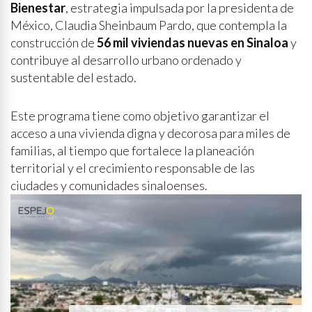
Bienestar
, estrategia impulsada por la presidenta de
México, Claudia Sheinbaum Pardo, que contempla la
construcción de
56 mil viviendas nuevas en Sinaloa
y
contribuye al desarrollo urbano ordenado y
sustentable del estado.
Este programa tiene como objetivo garantizar el
acceso a una vivienda digna y decorosa para miles de
familias, al tiempo que fortalece la planeación
territorial y el crecimiento responsable de las
ciudades y comunidades sinaloenses.