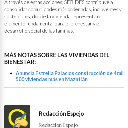
A través de estas acciones, SEBIDES contribuye a
consolidar comunidades más ordenadas, incluyentes y
sostenibles, donde la vivienda representa un
elemento fundamental para el bienestar y el
desarrollo social de las familias.
MÁS NOTAS SOBRE LAS VIVIENDAS DEL
BIENESTAR:
Anuncia Estrella Palacios construcción de 4 mil
500 viviendas más en Mazatlán
Redacción Espejo
Redacción Espejo