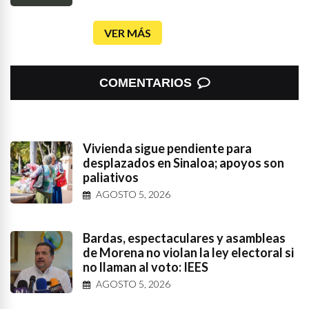
VER MÁS
COMENTARIOS
Vivienda sigue pendiente para
desplazados en Sinaloa; apoyos son
paliativos
AGOSTO 5, 2026
Bardas, espectaculares y asambleas
de Morena no violan la ley electoral si
no llaman al voto: IEES
AGOSTO 5, 2026