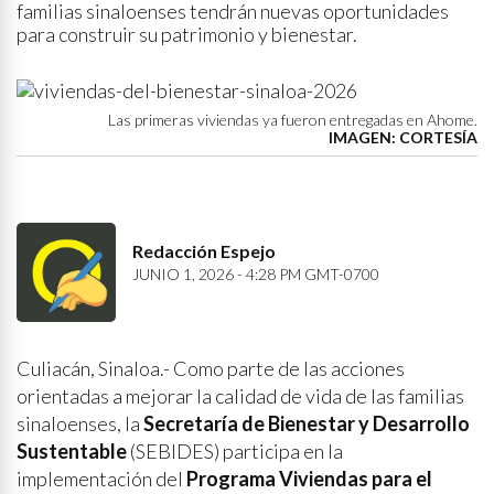
familias sinaloenses tendrán nuevas oportunidades
para construir su patrimonio y bienestar.
Las primeras viviendas ya fueron entregadas en Ahome.
IMAGEN: CORTESÍA
Redacción Espejo
JUNIO 1, 2026 - 4:28 PM GMT-0700
Culiacán, Sinaloa.- Como parte de las acciones
orientadas a mejorar la calidad de vida de las familias
sinaloenses, la
Secretaría de Bienestar y Desarrollo
Sustentable
(SEBIDES) participa en la
implementación del
Programa Viviendas para el