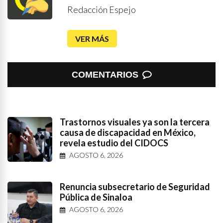
Redacción Espejo
VER MÁS
COMENTARIOS
Trastornos visuales ya son la tercera
causa de discapacidad en México,
revela estudio del CIDOCS
AGOSTO 6, 2026
Renuncia subsecretario de Seguridad
Pública de Sinaloa
AGOSTO 6, 2026