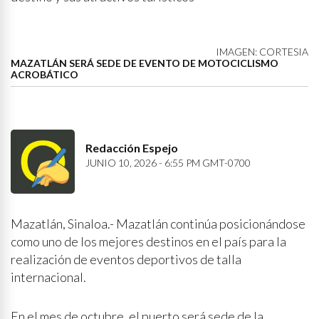
IMAGEN: CORTESIA
MAZATLÁN SERÁ SEDE DE EVENTO DE MOTOCICLISMO
ACROBÁTICO
Redacción Espejo
JUNIO 10, 2026 - 6:55 PM GMT-0700
Mazatlán, Sinaloa.- Mazatlán continúa posicionándose
como uno de los mejores destinos en el país para la
realización de eventos deportivos de talla
internacional.
En el mes de octubre, el puerto será sede de la