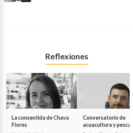
Reflexiones
La consentida de Chava
Conversatorio de
Flores
acuacultura y pesca