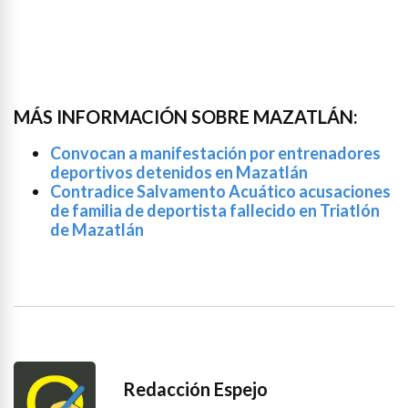
MÁS INFORMACIÓN SOBRE MAZATLÁN:
Convocan a manifestación por entrenadores
deportivos detenidos en Mazatlán
Contradice Salvamento Acuático acusaciones
de familia de deportista fallecido en Triatlón
de Mazatlán
Redacción Espejo