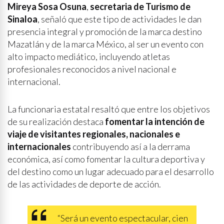
Mireya Sosa Osuna
,
secretaria de Turismo de
Sinaloa
, señaló que este tipo de actividades le dan
presencia integral y promoción de la marca destino
Mazatlán y de la marca México, al ser un evento con
alto impacto mediático, incluyendo atletas
profesionales reconocidos a nivel nacional e
internacional.
La funcionaria estatal resaltó que entre los objetivos
de su realización destaca
fomentar la intención de
viaje de visitantes regionales, nacionales e
internacionales
contribuyendo así a la derrama
económica, así como fomentar la cultura deportiva y
del destino como un lugar adecuado para el desarrollo
de las actividades de deporte de acción.
“Será un evento espectacular, cien