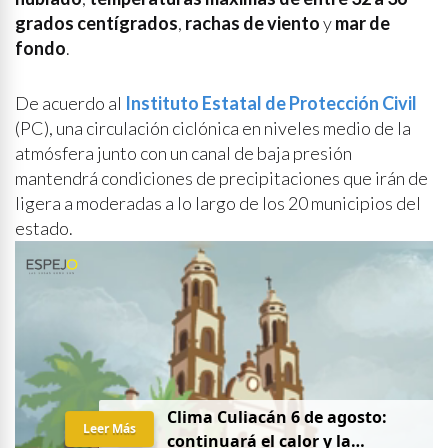
grados centígrados
,
rachas de viento
y
mar de
fondo
.
De acuerdo al
Instituto Estatal de Protección Civil
(PC), una circulación ciclónica en niveles medio de la
atmósfera junto con un canal de baja presión
mantendrá condiciones de precipitaciones que irán de
ligera a moderadas a lo largo de los 20 municipios del
estado.
Clima Culiacán 6 de agosto:
Leer Más
continuará el calor y la