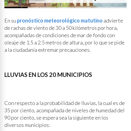
probabilidad de lluvia
En su
pronóstico meteorológico matutino
advierte
de rachas de viento de 30 a 50 kilómetros por hora,
acompañadas de condiciones de mar de fondo con
oleaje de 1.5 a 2.5 metros de altura, por lo que se pide
a la ciudadanía extremar precauciones.
LLUVIAS EN LOS 20 MUNICIPIOS
Con respecto a la probabilidad de lluvias, la cual es de
35 por ciento, acompañada de niveles de humedad del
90 por ciento, se espera sea la siguiente en los
diversos municipios: