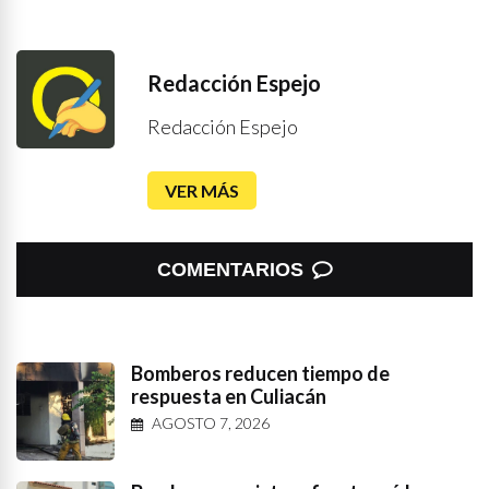
Redacción Espejo
Redacción Espejo
VER MÁS
COMENTARIOS
Bomberos reducen tiempo de
respuesta en Culiacán
AGOSTO 7, 2026