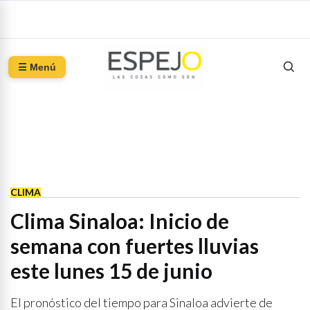
☰ Menú
CLIMA
Clima Sinaloa: Inicio de
semana con fuertes lluvias
este lunes 15 de junio
El pronóstico del tiempo para Sinaloa advierte de