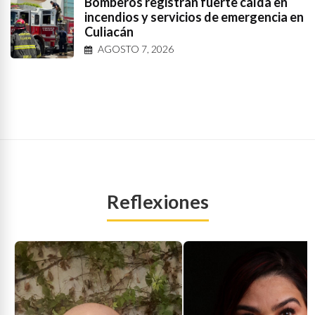
Bomberos registran fuerte caída en
incendios y servicios de emergencia en
Culiacán
AGOSTO 7, 2026
Reflexiones