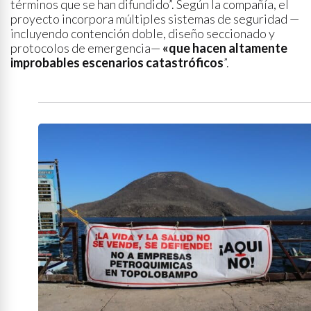
términos que se han difundido”. Según la compañía, el
proyecto incorpora múltiples sistemas de seguridad —
incluyendo contención doble, diseño seccionado y
protocolos de emergencia—
«que hacen altamente
improbables escenarios catastróficos
”.