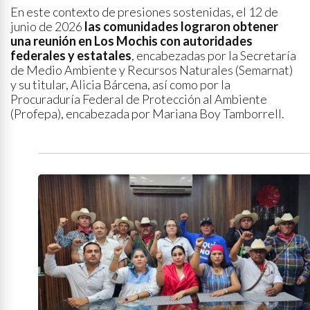
En este contexto de presiones sostenidas, el 12 de
junio de 2026
las comunidades lograron obtener
una reunión en Los Mochis con autoridades
federales y estatales
, encabezadas por la Secretaría
de Medio Ambiente y Recursos Naturales (Semarnat)
y su titular, Alicia Bárcena, así como por la
Procuraduría Federal de Protección al Ambiente
(Profepa), encabezada por Mariana Boy Tamborrell.