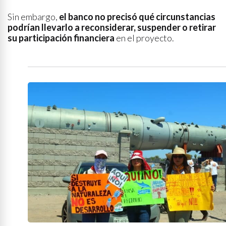
Sin embargo,
el banco no precisó qué circunstancias
podrían llevarlo a reconsiderar, suspender o retirar
su participación financiera
en el proyecto.