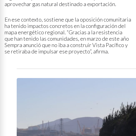
aprovechar gas natural destinado a exportación.
En ese contexto, sostiene que la oposición comunitaria
ha tenido impactos concretos en la configuración del
mapa energético regional. “Gracias a la resistencia
que han tenido las comunidades, en marzo de este año
Sempra anunció que no iba a construir Vista Pacífico y
se retiraba de impulsar ese proyecto”, afirma.