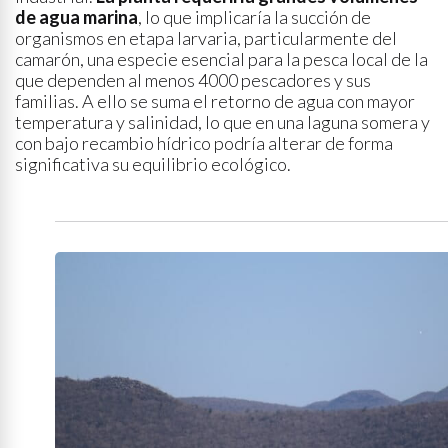
de agua marina
, lo que implicaría la succión de
organismos en etapa larvaria, particularmente del
camarón, una especie esencial para la pesca local de la
que dependen al menos 4000 pescadores y sus
familias. A ello se suma el retorno de agua con mayor
temperatura y salinidad, lo que en una laguna somera y
con bajo recambio hídrico podría alterar de forma
significativa su equilibrio ecológico.