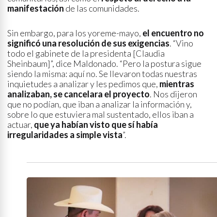
manifestación
de las comunidades.
Sin embargo, para los yoreme-mayo,
el encuentro no
significó una resolución de sus exigencias
. “Vino
todo el gabinete de la presidenta [Claudia
Sheinbaum]”, dice Maldonado. “Pero la postura sigue
siendo la misma: aquí no. Se llevaron todas nuestras
inquietudes a analizar y les pedimos que,
mientras
analizaban, se cancelara el proyecto
. Nos dijeron
que no podían, que iban a analizar la información y,
sobre lo que estuviera mal sustentado, ellos iban a
actuar,
que ya habían visto que sí había
irregularidades a simple vista
”.