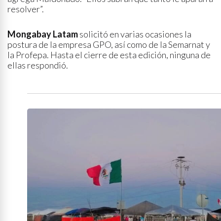
resolver”.
Mongabay Latam
solicitó en varias ocasiones la
postura de la empresa GPO, así como de la Semarnat y
la Profepa. Hasta el cierre de esta edición, ninguna de
ellas respondió.