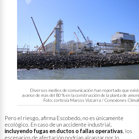
Diversos medios de comunicación han reportado que exist
avance de más del 80 % en la construcción de la planta de amon
Foto: cortesía Marcos Vizcarra / Conexiones Climá
Pero el riesgo, afirma Escobedo, no es únicamente
ecológico. En caso de un accidente industrial,
incluyendo fugas en ductos o fallas operativas
, los
escenarios de afectación podrían alcanzar por lo