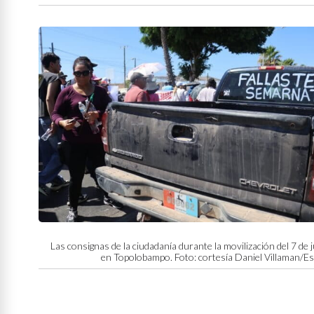
Las consignas de la ciudadanía durante la movilización del 7 de 
en Topolobampo. Foto: cortesía Daniel Villaman/E