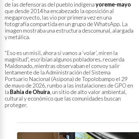
de las defensoras del pueblo indígena
yoreme-mayo
que desde 2014 ha encabezado la oposición al
megaproyecto, las vio por primera vez en una
fotografía compartida en un grupo de WhatsApp. La
imagen mostraba una estructura descomunal, alargada
y metálica.
“Eso es un misil, ahora sí vamos a ‘volar’, miren la
magnitud”, escribían algunos pobladores, recuerda
Maldonado, mientras observaban el convoy salir
lentamente de la Administración del Sistema
Portuario Nacional (Asipona) de Topolobampo el 29
de mayo de 2026, rumbo a las instalaciones de GPO en
la
Bahía de Ohuira
, un sitio de alto valor ambiental,
cultural y económico que las comunidades buscan
proteger.