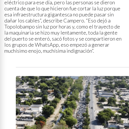
eléctrico para ese día, pero las personas se dieron
cuenta de que lo que hicieron fue cortar la luz porque
esa infraestructura gigantesca no puede pasar sin
dañar los cables”, describe Campero. “Eso dejó a
Topolobampo sin luz por horas y, como el trayecto de
la maquinaria se hizo muy lentamente, toda la gente
del puerto se enteró, sacó fotos y se compartieron en
los grupos de WhatsApp, eso empezó a generar
muchísimo enojo, muchísima indignación”.