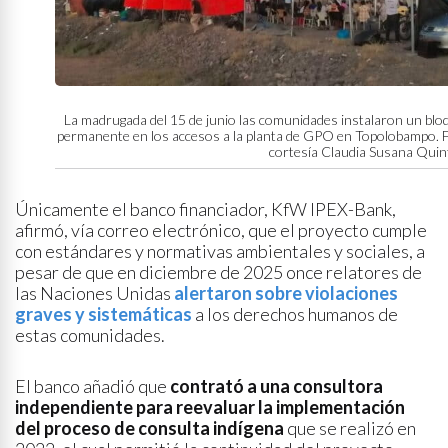
La madrugada del 15 de junio las comunidades instalaron un bl
permanente en los accesos a la planta de GPO en Topolobampo. F
cortesía Claudia Susana Quin
Únicamente el banco financiador, KfW IPEX-Bank,
afirmó, vía correo electrónico, que el proyecto cumple
con estándares y normativas ambientales y sociales, a
pesar de que en diciembre de 2025 once relatores de
las Naciones Unidas
alertaron sobre violaciones
graves y sistemáticas
a los derechos humanos de
estas comunidades.
El banco añadió que
contrató a una consultora
independiente para reevaluar la implementación
del proceso de consulta indígena
que se realizó en