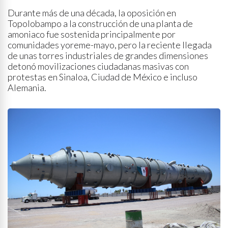
Durante más de una década, la oposición en
Topolobampo a la construcción de una planta de
amoniaco fue sostenida principalmente por
comunidades yoreme-mayo, pero la reciente llegada
de unas torres industriales de grandes dimensiones
detonó movilizaciones ciudadanas masivas con
protestas en Sinaloa, Ciudad de México e incluso
Alemania.