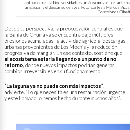
santuario para la biodiversidad: es un área muy importante pa
anidación y el descanso de aves. Foto: cortesía Marcos Vizca
Conexiones Climát
Desde su perspectiva, la preocupación central es que
la Bahía de Ohuira ya se encuentra bajo múltiples
presiones acumuladas: la actividad agrícola, descargas
urbanas provenientes de Los Mochis y la reducción
progresiva de manglar. En ese contexto, sostiene que
el ecosistema estaría llegando a un punto de no
retorno
, donde nuevos impactos podrían generar
cambios irreversibles en su funcionamiento.
“La laguna ya no puede con más impactos”
,
advierte. “Lo que necesita es una restauración urgente
y este llamado lo hemos hecho durante muchos años”.