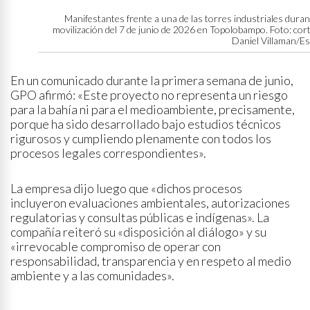
Manifestantes frente a una de las torres industriales duran
movilización del 7 de junio de 2026 en Topolobampo. Foto: cor
Daniel Villaman/Es
En un comunicado durante la primera semana de junio,
GPO afirmó: «Este proyecto no representa un riesgo
para la bahía ni para el medioambiente, precisamente,
porque ha sido desarrollado bajo estudios técnicos
rigurosos y cumpliendo plenamente con todos los
procesos legales correspondientes».
La empresa dijo luego que «dichos procesos
incluyeron evaluaciones ambientales, autorizaciones
regulatorias y consultas públicas e indígenas». La
compañía reiteró su «disposición al diálogo» y su
«irrevocable compromiso de operar con
responsabilidad, transparencia y en respeto al medio
ambiente y a las comunidades».