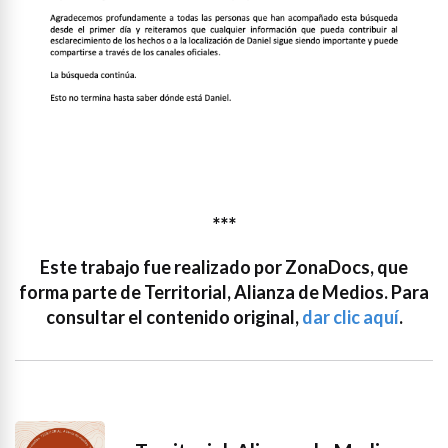
***
Este trabajo fue realizado por ZonaDocs, que
forma parte de Territorial, Alianza de Medios. Para
consultar el contenido original,
dar clic aquí
.