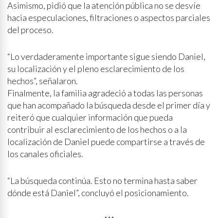
Asimismo, pidió que la atención pública no se desvíe
hacia especulaciones, filtraciones o aspectos parciales
del proceso.
“Lo verdaderamente importante sigue siendo Daniel,
su localización y el pleno esclarecimiento de los
hechos”, señalaron.
Finalmente, la familia agradeció a todas las personas
que han acompañado la búsqueda desde el primer día y
reiteró que cualquier información que pueda
contribuir al esclarecimiento de los hechos o a la
localización de Daniel puede compartirse a través de
los canales oficiales.
“La búsqueda continúa. Esto no termina hasta saber
dónde está Daniel”, concluyó el posicionamiento.