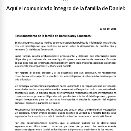
***
Aquí el comunicado íntegro de la familia de Daniel: