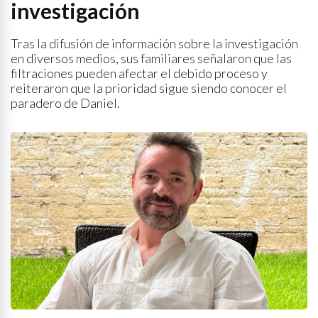
investigación
Tras la difusión de información sobre la investigación
en diversos medios, sus familiares señalaron que las
filtraciones pueden afectar el debido proceso y
reiteraron que la prioridad sigue siendo conocer el
paradero de Daniel.