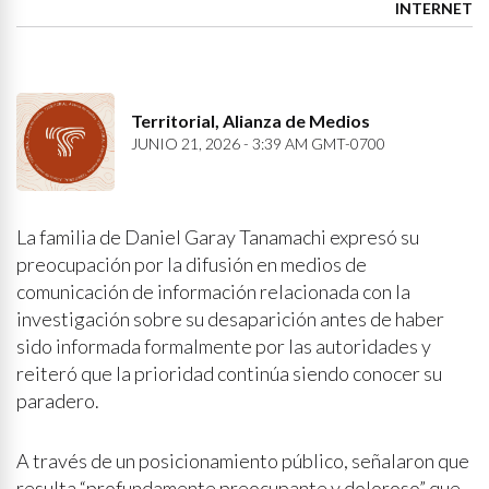
INTERNET
Territorial, Alianza de Medios
JUNIO 21, 2026 - 3:39 AM GMT-0700
La familia de Daniel Garay Tanamachi expresó su
preocupación por la difusión en medios de
comunicación de información relacionada con la
investigación sobre su desaparición antes de haber
sido informada formalmente por las autoridades y
reiteró que la prioridad continúa siendo conocer su
paradero.
A través de un posicionamiento público, señalaron que
resulta “profundamente preocupante y doloroso” que