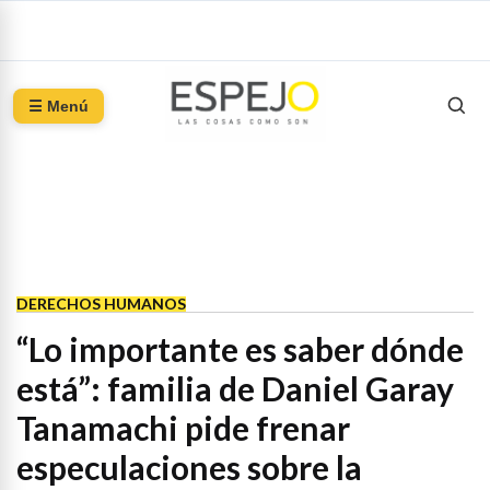
☰ Menú
DERECHOS HUMANOS
“Lo importante es saber dónde
está”: familia de Daniel Garay
Tanamachi pide frenar
especulaciones sobre la