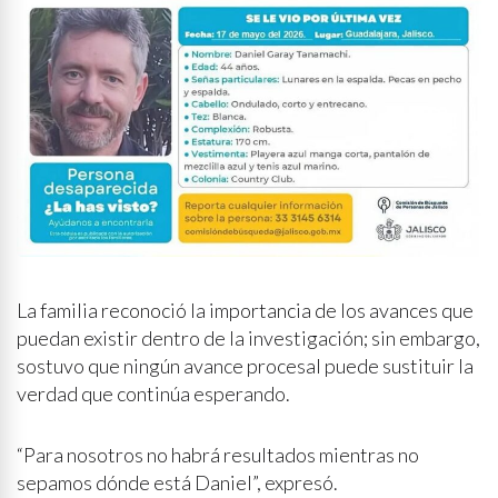
La familia reconoció la importancia de los avances que
puedan existir dentro de la investigación; sin embargo,
sostuvo que ningún avance procesal puede sustituir la
verdad que continúa esperando.
“Para nosotros no habrá resultados mientras no
sepamos dónde está Daniel”, expresó.