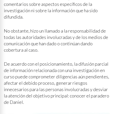
comentarios sobre aspectos específicos de la
investigación ni sobre la información que ha sido
difundida.
No obstante, hizo un llamado a la responsabilidad de
todas las autoridades involucradas y de los medios de
comunicación que han dado o continúan dando
cobertura al caso.
De acuerdo con el posicionamiento, la difusión parcial
de información relacionada con una investigación en
curso puede comprometer diligencias aún pendientes,
afectar el debido proceso, generar riesgos
innecesarios para las personas involucradas y desviar
la atención del objetivo principal: conocer el paradero
de Daniel.