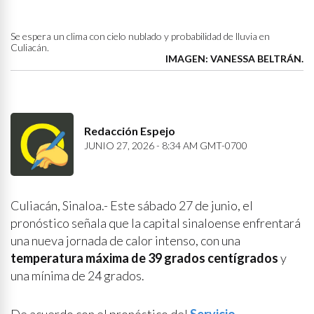
Se espera un clima con cielo nublado y probabilidad de lluvia en
Culiacán.
IMAGEN: VANESSA BELTRÁN.
Redacción Espejo
JUNIO 27, 2026 - 8:34 AM GMT-0700
Culiacán, Sinaloa.- Este sábado 27 de junio, el
pronóstico señala que la capital sinaloense enfrentará
una nueva jornada de calor intenso, con una
temperatura máxima de 39 grados centígrados
y
una mínima de 24 grados.