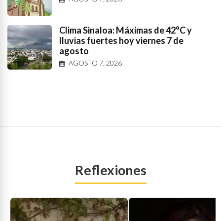
Clima Sinaloa: Máximas de 42°C y
lluvias fuertes hoy viernes 7 de
agosto
AGOSTO 7, 2026
Reflexiones