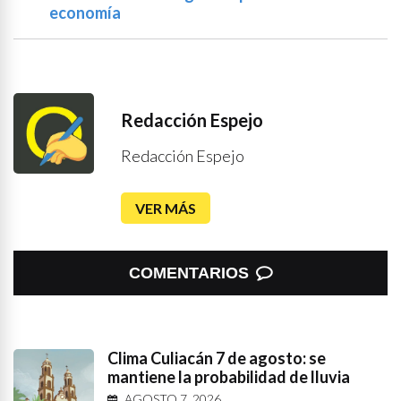
economía
Redacción Espejo
Redacción Espejo
VER MÁS
COMENTARIOS
Clima Culiacán 7 de agosto: se
mantiene la probabilidad de lluvia
AGOSTO 7, 2026