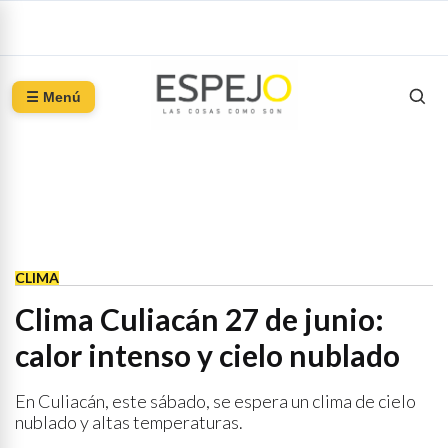
☰ Menú
CLIMA
Clima Culiacán 27 de junio:
calor intenso y cielo nublado
En Culiacán, este sábado, se espera un clima de cielo
nublado y altas temperaturas.