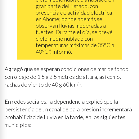
gran parte del Estado, con
presencia de actividad eléctrica
en Ahome; donde además se
observan lluvias moderadas a
fuertes. Durante el día, se prevé
cielo medio nublado con
temperaturas máximas de 35°C a
40°C.”, informó.
Agregó que se esperan condiciones de mar de fondo
con oleaje de 1.5 a 2.5 metros de altura, así como,
rachas de viento de 40 g 60 km/h.
En redes sociales, la dependencia explicó que la
persistencia de un canal de baja presión incrementará
probabilidad de lluvia en la tarde, en los siguientes
municipios: