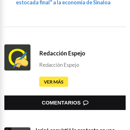
estocada final” a la economía de Sinaloa
Redacción Espejo
Redacción Espejo
VER MÁS
COMENTARIOS