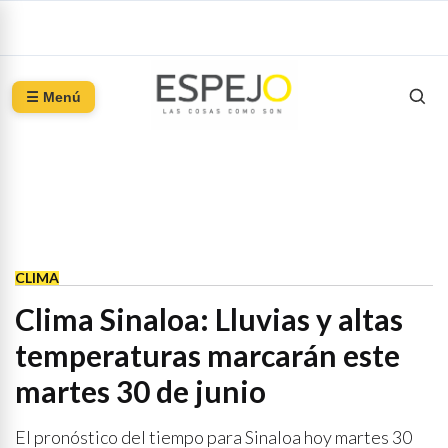
☰ Menú
CLIMA
Clima Sinaloa: Lluvias y altas
temperaturas marcarán este
martes 30 de junio
El pronóstico del tiempo para Sinaloa hoy martes 30