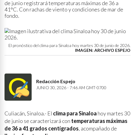
de junio registrará temperaturas máximas de 36 a
41°C. Con rachas de viento y condiciones de mar de
fondo.
El pronóstico del clima para Sinaloa hoy martes 30 de junio de 2026.
IMAGEN: ARCHIVO ESPEJO
Redacción Espejo
JUNIO 30, 2026 - 7:46 AM GMT-0700
Culiacán, Sinaloa.- El
clima para Sinaloa
hoy martes 30
de junio se caracterizará con
temperaturas máximas
de 36 a 41 grados centígrados
, acompañado de