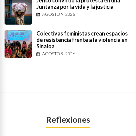
Jericó convirtió la protesta en una
Juntanza por la vida y la justicia
AGOSTO 9, 2026
Colectivas feministas crean espacios
de resistencia frente a la violencia en
Sinaloa
AGOSTO 9, 2026
Reflexiones