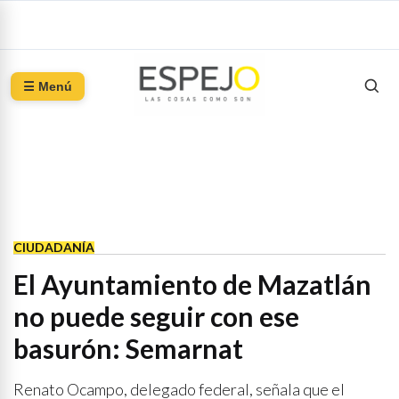
☰ Menú
CIUDADANÍA
El Ayuntamiento de Mazatlán
no puede seguir con ese
basurón: Semarnat
Renato Ocampo, delegado federal, señala que el