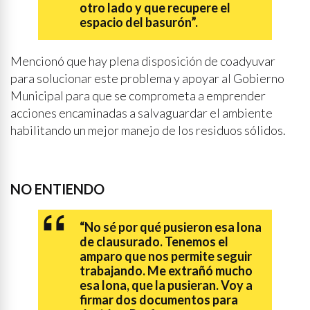
otro lado y que recupere el
espacio del basurón”.
Mencionó que hay plena disposición de coadyuvar
para solucionar este problema y apoyar al Gobierno
Municipal para que se comprometa a emprender
acciones encaminadas a salvaguardar el ambiente
habilitando un mejor manejo de los residuos sólidos.
NO ENTIENDO
“No sé por qué pusieron esa lona
de clausurado. Tenemos el
amparo que nos permite seguir
trabajando. Me extrañó mucho
esa lona, que la pusieran. Voy a
firmar dos documentos para