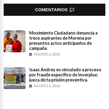
COMENTARIOS
Movimiento Ciudadano denuncia a
trece aspirantes de Morena por
presuntos actos anticipados de
campaña
AGOSTO 6, 2026
Isaac Andrey es vinculado a proceso
por fraude específico de Inverplux;
jueza dicta prisión preventiva.
AGOSTO 6, 2026