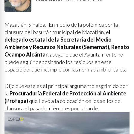
Mazatlán, Sinaloa.- En medio de la polémica por la
clausura del basurón municipal de Mazatlán, e
l
delegado estatal de la Secretaría del Medio
Ambiente y Recursos Naturales (Semernat), Renato
Ocampo Alcántar
, aseguró que el Ayuntamiento no
puede seguir depositando los residuos en este
espacio porque incumple con las normas ambientales.
Dijo que este es el principal argumento esgrimido por
la
Procuraduría Federal de Protección al Ambiente
(Profepa)
que llevó a la colocación de los sellos de
clausura el pasado miércoles por la tarde.