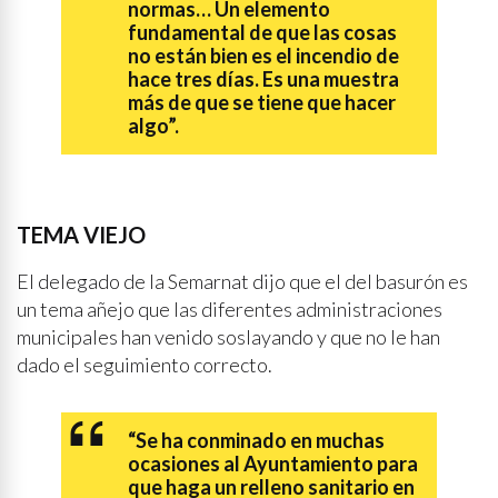
normas… Un elemento
fundamental de que las cosas
no están bien es el incendio de
hace tres días. Es una muestra
más de que se tiene que hacer
algo”.
TEMA VIEJO
El delegado de la Semarnat dijo que el del basurón es
un tema añejo que las diferentes administraciones
municipales han venido soslayando y que no le han
dado el seguimiento correcto.
“Se ha conminado en muchas
ocasiones al Ayuntamiento para
que haga un relleno sanitario en