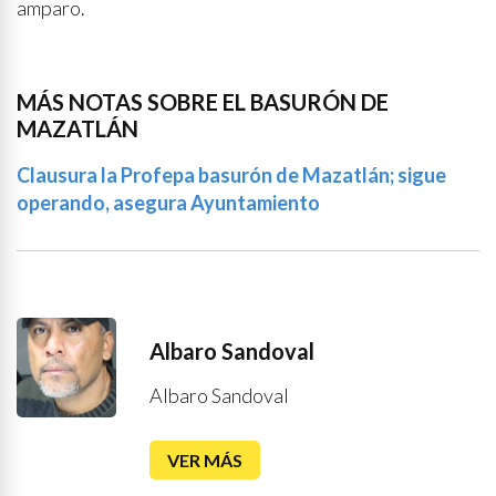
amparo.
MÁS NOTAS SOBRE EL BASURÓN DE
MAZATLÁN
Clausura la Profepa basurón de Mazatlán; sigue
operando, asegura Ayuntamiento
Albaro Sandoval
Albaro Sandoval
VER MÁS