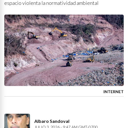
espacio violenta la normatividad ambiental
INTERNET
Albaro Sandoval
JULIO 3, 2026 - 9:47 AM GMT-0700