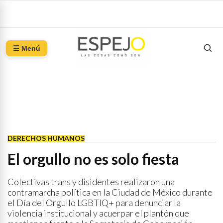
☰ Menú
DERECHOS HUMANOS
El orgullo no es solo fiesta
Colectivas trans y disidentes realizaron una
contramarcha política en la Ciudad de México durante
el Día del Orgullo LGBTIQ+ para denunciar la
violencia institucional y acuerpar el plantón que