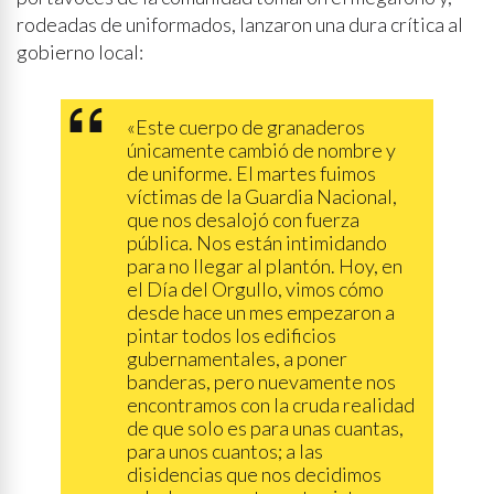
rodeadas de uniformados, lanzaron una dura crítica al
gobierno local:
«Este cuerpo de granaderos
únicamente cambió de nombre y
de uniforme. El martes fuimos
víctimas de la Guardia Nacional,
que nos desalojó con fuerza
pública. Nos están intimidando
para no llegar al plantón. Hoy, en
el Día del Orgullo, vimos cómo
desde hace un mes empezaron a
pintar todos los edificios
gubernamentales, a poner
banderas, pero nuevamente nos
encontramos con la cruda realidad
de que solo es para unas cuantas,
para unos cuantos; a las
disidencias que nos decidimos