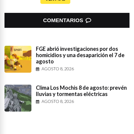
COMENTARIOS
FGE abrió investigaciones por dos
homicidios y una desaparición el 7 de
agosto
AGOSTO 8, 2026
Clima Los Mochis 8 de agosto: prevén
lluvias y tormentas eléctricas
AGOSTO 8, 2026