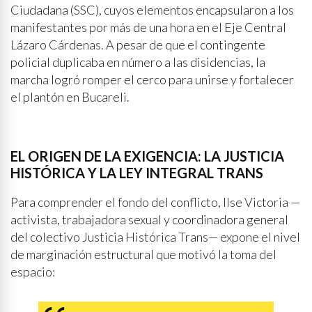
Ciudadana (SSC), cuyos elementos encapsularon a los
manifestantes por más de una hora en el Eje Central
Lázaro Cárdenas. A pesar de que el contingente
policial duplicaba en número a las disidencias, la
marcha logró romper el cerco para unirse y fortalecer
el plantón en Bucareli.
EL ORIGEN DE LA EXIGENCIA: LA JUSTICIA
HISTÓRICA Y LA LEY INTEGRAL TRANS
Para comprender el fondo del conflicto, Ilse Victoria —
activista, trabajadora sexual y coordinadora general
del colectivo Justicia Histórica Trans— expone el nivel
de marginación estructural que motivó la toma del
espacio: