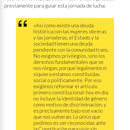
previamente para guiar esta jornada de lucha:
«Así como existe una deuda
histórica con las mujeres obreras
y las jornaleras, el Estado y la
sociedad tienen una deuda
pendiente con la comunidad trans.
No exigimos privilegios, sino los
derechos fundamentales que se
nos niegan, porque legalmente ni
siquiera estamos constituidas
social o políticamente. Por eso
exigimos reformar el artículo
primero constitucional: hoy en día
no incluye la identidad de género
como motivo de discriminación, y
es precisamente bajo ese vacío
que nos vulneran. Lo único que
pedimos es ser reconocidas ante
la Constitución para vivir sin