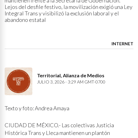
mantienen frente a la Secretaría de Gobernación.
Lejos del desfile festivo, la movilización exigió una Ley
Integral Trans y visibilizó la exclusión laboral y el
abandono estatal
INTERNET
Territorial, Alianza de Medios
JULIO 3, 2026 - 3:29 AM GMT-0700
Texto y foto: Andrea Amaya
CIUDAD DE MÉXICO.- Las colectivas Justicia
Histórica Trans y Lleca mantienen un plantón