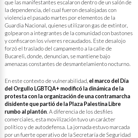
que las manifestantes escalaron dentro de un salón de
la dependencia, del cual fueron desalojadas con
violencia el pasado martes por elementos de la
Guardia Nacional, quienes utilizaron gas de extintor,
golpearon a integrantes de la comunidad con bastones
y confiscaron los víveres recaudados. Este desalojo
forzó el traslado del campamento a la calle de
Bucareli, donde, denuncian, se mantiene bajo
amenazas constantes de desmantelamiento nocturno.
En este contexto de vulnerabilidad,
el marco del Día
del Orgullo LGBTQA+ modificó la dinámica de la
protesta con la organización de una contramarcha
disidente que partió de la Plaza Palestina Libre
rumbo al plantón
. A diferencia de los desfiles
comerciales, esta movilización tuvo un carácter
político y de autodefensa. La jornada estuvo marcada
por un fuerte operativo de la Secretaría de Seguridad