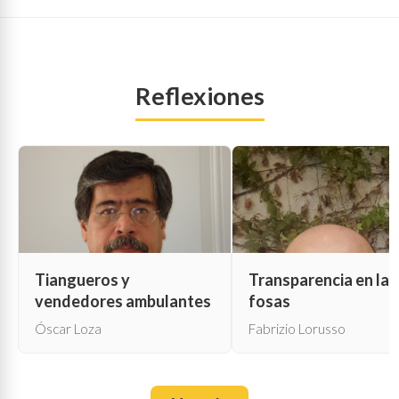
Reflexiones
Tiangueros y
Transparencia en las
vendedores ambulantes
fosas
Óscar Loza
Fabrizio Lorusso