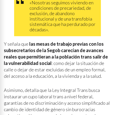
«Nosotras seguimos viviendo en
condiciones de precariedad, de
exclusión, de abandono
institucional y de una transfobia
sistemática que ha perdurado por
décadas».
Y señala que
las mesas de trabajo previas con los
subsecretarios de la Segob carecían de avances
reales que permitieran a la población trans salir de
la vulnerabilidad social
: como dejar la situación de
calle o dejar de estar excluidas de un empleo formal,
del acceso a la educación, a la vivienda y a la salud.
Asimismo, detalla que la Ley Integral Trans busca
instaurar un cupo laboral trans a nivel federal,
garantías de no discriminación y acceso simplificado al
cambio de identidad de género sin burocracias