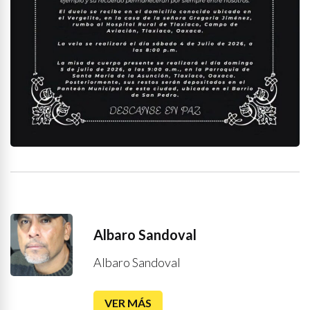
Albaro Sandoval
Albaro Sandoval
VER MÁS