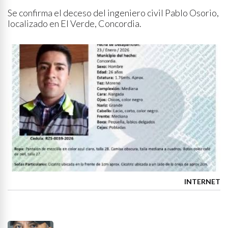
Se confirma el deceso del ingeniero civil Pablo Osorio,
localizado en El Verde, Concordia.
INTERNET