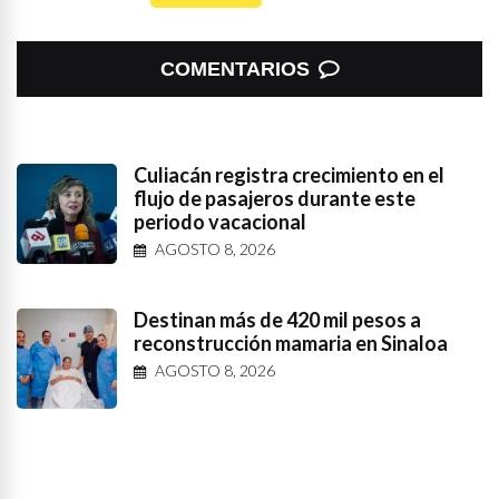
COMENTARIOS
Culiacán registra crecimiento en el
flujo de pasajeros durante este
periodo vacacional
AGOSTO 8, 2026
Destinan más de 420 mil pesos a
reconstrucción mamaria en Sinaloa
AGOSTO 8, 2026