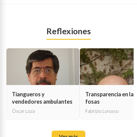
Reflexiones
Tiangueros y
Transparencia en las
vendedores ambulantes
fosas
Óscar Loza
Fabrizio Lorusso
Ver más