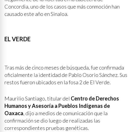
Concordia, uno de los casos que más conmoción han
causado este año en Sinaloa.
EL VERDE
Tras más de cinco meses de búsqueda, fue confirmada
oficialmente la identidad de Pablo Osorio Sánchez. Sus
restos fueron ubicados en la fosa 2 de El Verde.
Maurilio Santiago, titular del
Centro de Derechos
Humanos y Asesoría a Pueblos Indígenas de
Oaxaca
, dijo a medios de comunicación que la
confirmación se dio luego de realizadas las
correspondientes pruebas genéticas.