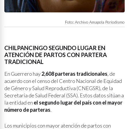
Foto: Archivo Amapola Periodismo
CHILPANCINGO SEGUNDO LUGAR EN
ATENCIÓN DE PARTOS CON PARTERA
TRADICIONAL
En Guerrero hay
2,608 parteras tradicionales
, de
acuerdo con el censo del Centro Nacional de Equidad
de Género y Salud Reproductiva (CNEGSR), de la
Secretaría de Salud Federal (SSA). Estos datos sitúan a
la entidad en
el segundo lugar del país con el mayor
número de parteras
.
Los municipios con mayor atención de partos con