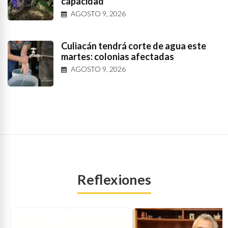
capacidad
AGOSTO 9, 2026
Culiacán tendrá corte de agua este
martes: colonias afectadas
AGOSTO 9, 2026
Reflexiones