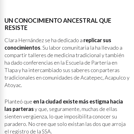
UN CONOCIMIENTO ANCESTRAL QUE
RESISTE
Clara Hernández se ha dedicado a
replicar sus
conocimientos
. Su labor comunitaria la ha llevado a
compartir talleres de medicina tradicional y también
ha dado conferencias en la Escuela de Partería en
Tlapa y ha intercambiado sus saberes con parteras
tradicionales en comunidades de Acatepec, Acapulco y
Atoyac.
Planteó que
en la ciudad existe más estigma hacia
las parteras
y que, seguramente, muchas de ellas
sienten vergüenza, lo que imposibilita conocer su
paradero. No cree que solo existan las dos que arroja
el registro de la SSA.