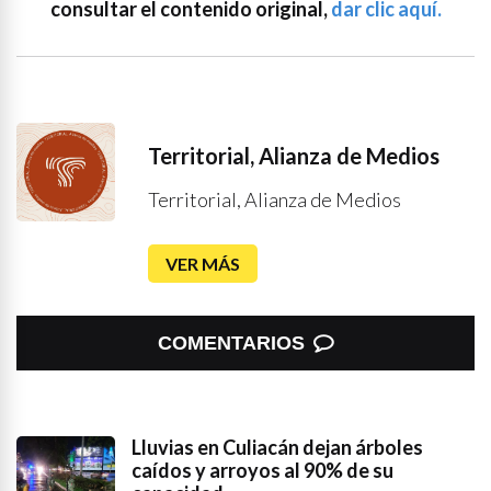
consultar el contenido original,
dar clic aquí.
Territorial, Alianza de Medios
Territorial, Alianza de Medios
VER MÁS
COMENTARIOS
Lluvias en Culiacán dejan árboles
caídos y arroyos al 90% de su