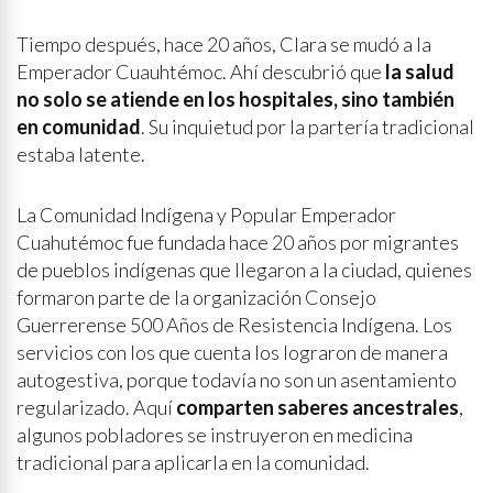
Tiempo después, hace 20 años, Clara se mudó a la
Emperador Cuauhtémoc. Ahí descubrió que
la salud
no solo se atiende en los hospitales, sino también
en comunidad
. Su inquietud por la partería tradicional
estaba latente.
La Comunidad Indígena y Popular Emperador
Cuahutémoc fue fundada hace 20 años por migrantes
de pueblos indígenas que llegaron a la ciudad, quienes
formaron parte de la organización Consejo
Guerrerense 500 Años de Resistencia Indígena. Los
servicios con los que cuenta los lograron de manera
autogestiva, porque todavía no son un asentamiento
regularizado. Aquí
comparten saberes ancestrales
,
algunos pobladores se instruyeron en medicina
tradicional para aplicarla en la comunidad.