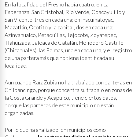
En la localidad del Fresno había cuatro; en La
Esperanza, San Cristobal, Río Verde, Coacoyulillo y
San Vicente, tres en cada una; en Inscuinatoyac,
Mazatlán, Ocotito y la capital, dos en cada una;
Azinyahualco, Petaquillas, Tejocote, Zoyatepec,
Tlahuizapa, Jaleaca de Catalán, Heliodoro Castillo
(Chicahuales), las Palmas, una en cada una, y el registro
de una partera más que no tiene identificada su
localidad.
Aun cuando Raíz Zubia no ha trabajado con parteras en
Chilpancingo, porque concentra su trabajo en zonas de
la Costa Grande y Acapulco, tiene ciertos datos,
porque las parteras de este municipio no están
organizadas.
Por lo que ha analizado, en municipios como