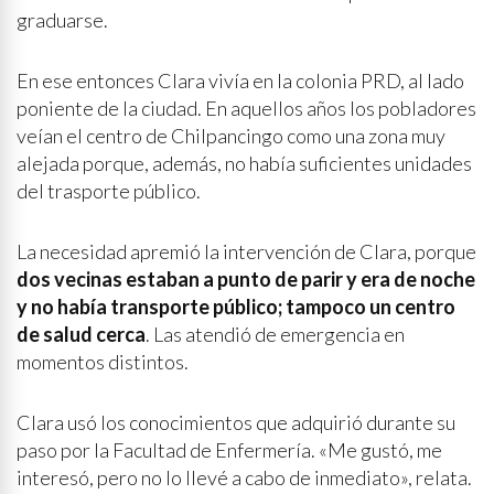
graduarse.
En ese entonces Clara vivía en la colonia PRD, al lado
poniente de la ciudad. En aquellos años los pobladores
veían el centro de Chilpancingo como una zona muy
alejada porque, además, no había suficientes unidades
del trasporte público.
La necesidad apremió la intervención de Clara, porque
dos vecinas estaban a punto de parir y era de noche
y no había transporte público; tampoco un centro
de salud cerca
. Las atendió de emergencia en
momentos distintos.
Clara usó los conocimientos que adquirió durante su
paso por la Facultad de Enfermería. «Me gustó, me
interesó, pero no lo llevé a cabo de inmediato», relata.