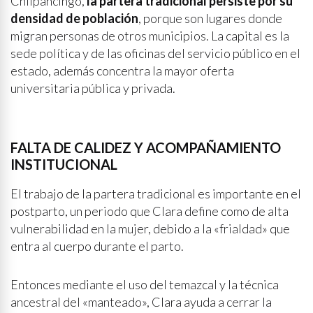
Chilpancingo,
la partera tradicional persiste por su
densidad de población
, porque son lugares donde
migran personas de otros municipios. La capital es la
sede política y de las oficinas del servicio público en el
estado, además concentra la mayor oferta
universitaria pública y privada.
FALTA DE CALIDEZ Y ACOMPAÑAMIENTO
INSTITUCIONAL
El trabajo de la partera tradicional es importante en el
postparto, un periodo que Clara define como de alta
vulnerabilidad en la mujer, debido a la «frialdad» que
entra al cuerpo durante el parto.
Entonces mediante el uso del temazcal y la técnica
ancestral del «manteado», Clara ayuda a cerrar la