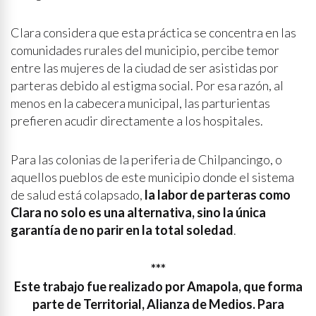
Clara considera que esta práctica se concentra en las
comunidades rurales del municipio, percibe temor
entre las mujeres de la ciudad de ser asistidas por
parteras debido al estigma social. Por esa razón, al
menos en la cabecera municipal, las parturientas
prefieren acudir directamente a los hospitales.
Para las colonias de la periferia de Chilpancingo, o
aquellos pueblos de este municipio donde el sistema
de salud está colapsado,
la labor de parteras como
Clara no solo es una alternativa, sino la única
garantía de no parir en la total soledad
.
***
Este trabajo fue realizado por Amapola, que forma
parte de Territorial, Alianza de Medios. Para