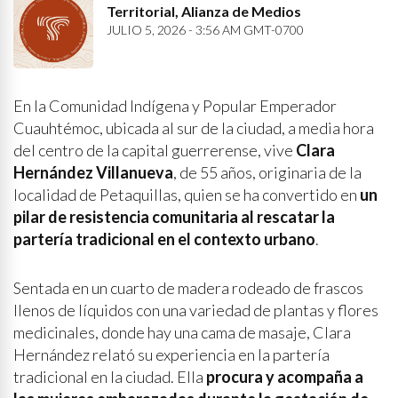
Territorial, Alianza de Medios
JULIO 5, 2026 - 3:56 AM GMT-0700
En la Comunidad Indígena y Popular Emperador
Cuauhtémoc, ubicada al sur de la ciudad, a media hora
del centro de la capital guerrerense, vive
Clara
Hernández Villanueva
, de 55 años, originaria de la
localidad de Petaquillas, quien se ha convertido en
un
pilar de resistencia comunitaria al rescatar la
partería tradicional en el contexto urbano
.
Sentada en un cuarto de madera rodeado de frascos
llenos de líquidos con una variedad de plantas y flores
medicinales, donde hay una cama de masaje, Clara
Hernández relató su experiencia en la partería
tradicional en la ciudad. Ella
procura y acompaña a