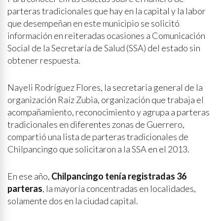
parteras tradicionales que hay en la capital y la labor
que desempeñan en este municipio se solicitó
información en reiteradas ocasiones a Comunicación
Social de la Secretaría de Salud (SSA) del estado sin
obtener respuesta.
Nayeli Rodríguez Flores, la secretaria general de la
organización Raíz Zubia, organización que trabaja el
acompañamiento, reconocimiento y agrupa a parteras
tradicionales en diferentes zonas de Guerrero,
compartió una lista de parteras tradicionales de
Chilpancingo que solicitaron a la SSA en el 2013.
En ese año,
Chilpancingo tenía registradas 36
parteras
, la mayoría concentradas en localidades,
solamente dos en la ciudad capital.