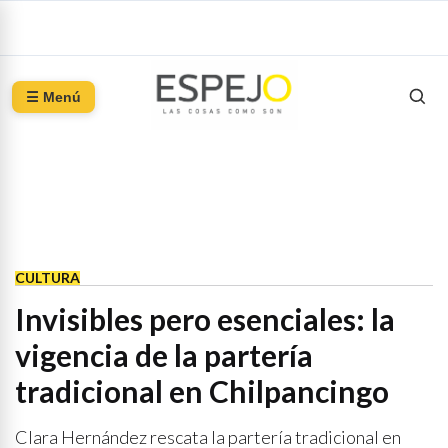
☰ Menú
CULTURA
Invisibles pero esenciales: la
vigencia de la partería
tradicional en Chilpancingo
Clara Hernández rescata la partería tradicional en