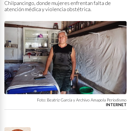
Chilpancingo, donde mujeres enfrentan falta de
atención médica y violencia obstétrica.
Foto: Beatriz García y Archivo Amapola Periodismo
INTERNET