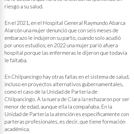
riesgo a su salud.
En el 2021, en el Hospital General Raymundo Abarca
Alarcón una mujer denunció que con seis meses de
embarazo le indujeron su parto, cuando solo acudió
por unos estudios; en 2022 una mujer parió afuera
hospital porque las enfermeras le dijeron que todavía
le faltaba.
En Chilpancingo hay otras fallas en el sistema de salud,
incluso en proyectos alternativos gubernamentales,
como el caso de la Unidad de Partería de
Chilpancingo. A la nuera de Clara la rechazaron por ser
menor de edad, aunque ella la compañaba. En la
Unidad de Partería la atención es específicamente con
parteras profesionales, es decir, que tiene formación
académica.