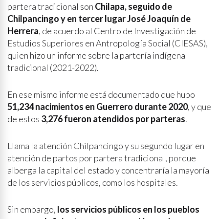
partera tradicional son
Chilapa, seguido de
Chilpancingo y en tercer lugar José Joaquín de
Herrera
, de acuerdo al Centro de Investigación de
Estudios Superiores en Antropología Social (CIESAS),
quien hizo un informe sobre la partería indígena
tradicional (2021-2022).
En ese mismo informe está documentado que hubo
51,234 nacimientos en Guerrero durante 2020
, y que
de estos
3,276 fueron atendidos por parteras
.
Llama la atención Chilpancingo y su segundo lugar en
atención de partos por partera tradicional, porque
alberga la capital del estado y concentraría la mayoría
de los servicios públicos, como los hospitales.
Sin embargo,
los servicios públicos en los pueblos