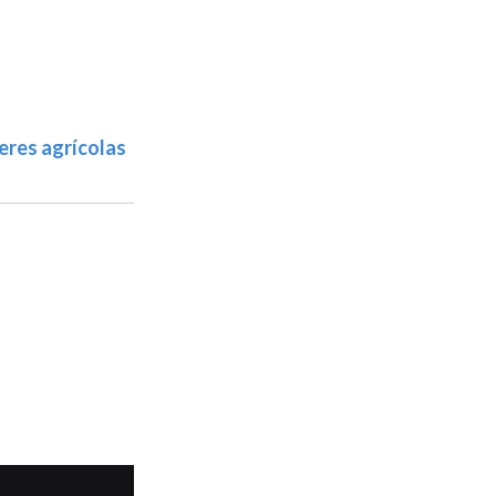
eres agrícolas