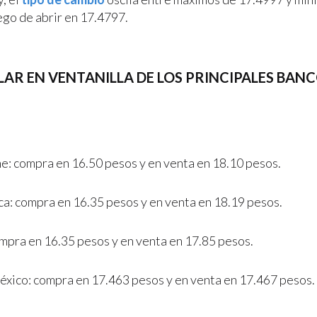
ego de abrir en 17.4797.
LAR EN VENTANILLA DE LOS PRINCIPALES BANC
e: compra en 16.50 pesos y en venta en 18.10 pesos.
a: compra en 16.35 pesos y en venta en 18.19 pesos.
mpra en 16.35 pesos y en venta en 17.85 pesos.
xico: compra en 17.463 pesos y en venta en 17.467 pesos.