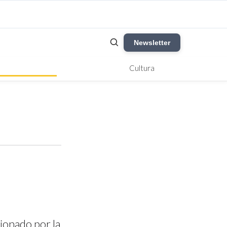
Newsletter
Cultura
sionado por la