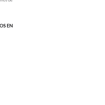
OS EN