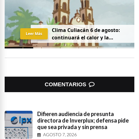
Clima Culiacán 6 de agosto:
Leer Más
continuará el calor y la
probabilidad de lluvia
COMENTARIOS
Difieren audiencia de presunta
directora de Inverplux; defensa pide
que sea privada y sin prensa
AGOSTO 7, 2026