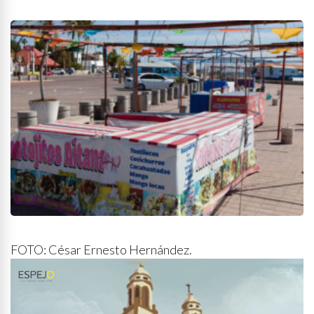
FOTO: César Ernesto Hernández.