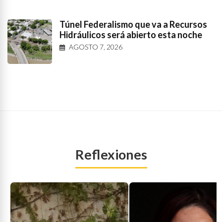
Túnel Federalismo que va a Recursos
Hidráulicos será abierto esta noche
AGOSTO 7, 2026
Reflexiones