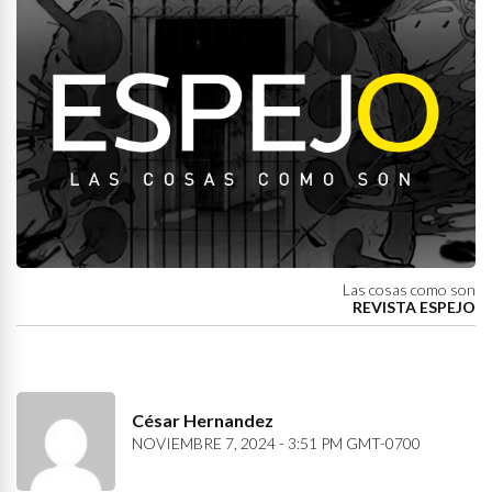
Las cosas como son
REVISTA ESPEJO
César Hernandez
NOVIEMBRE 7, 2024 - 3:51 PM GMT-0700