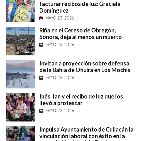
facturar recibos de luz: Graciela
Domínguez
MAYO 23, 2026
Riña en el Cereso de Obregón,
Sonora, deja al menos un muerto
MAYO 23, 2026
Invitan a proyección sobre defensa
de la Bahía de Ohuira en Los Mochis
MAYO 22, 2026
Inés, Ian y el recibo de luz que los
llevó a protestar
MAYO 22, 2026
Impulsa Ayuntamiento de Culiacán la
vinculación laboral con éxito en la