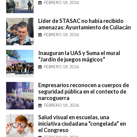
FEBRERO 18, 2026
Líder de STASAC no había recibido
amenazas: Ayuntamiento de Culiacán
FEBRERO 18, 2026
Inauguran la UAS y Suma el mural
“Jardín de juegos mágicos”
FEBRERO 18, 2026
Empresarios reconocen a cuerpos de
seguridad pública en el contexto de
narcoguerra
FEBRERO 18, 2026
Salud visual en escuelas, una
iniciativa ciudadana “congelada” en
el Congreso