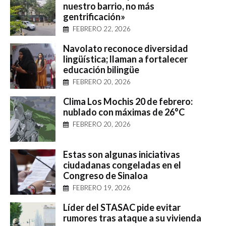
nuestro barrio, no más
gentrificación»
FEBRERO 22, 2026
Navolato reconoce diversidad
lingüística; llaman a fortalecer
educación bilingüe
FEBRERO 20, 2026
Clima Los Mochis 20 de febrero:
nublado con máximas de 26°C
FEBRERO 20, 2026
Estas son algunas iniciativas
ciudadanas congeladas en el
Congreso de Sinaloa
FEBRERO 19, 2026
Líder del STASAC pide evitar
rumores tras ataque a su vivienda