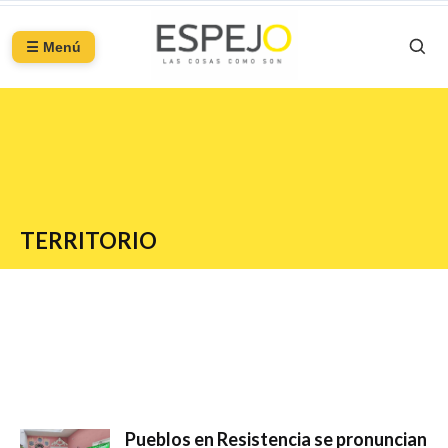
☰ Menú
TERRITORIO
Pueblos en Resistencia se pronuncian