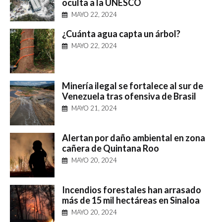
oculta a la UNESCO
MAYO 22, 2024
¿Cuánta agua capta un árbol?
MAYO 22, 2024
Minería ilegal se fortalece al sur de
Venezuela tras ofensiva de Brasil
MAYO 21, 2024
Alertan por daño ambiental en zona
cañera de Quintana Roo
MAYO 20, 2024
Incendios forestales han arrasado
más de 15 mil hectáreas en Sinaloa
MAYO 20, 2024