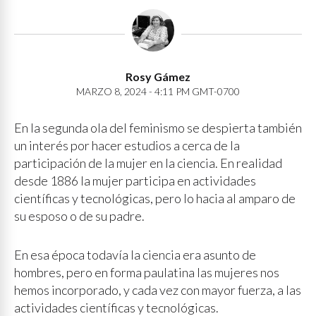
Rosy Gámez
MARZO 8, 2024 - 4:11 PM GMT-0700
En la segunda ola del feminismo se despierta también
un interés por hacer estudios a cerca de la
participación de la mujer en la ciencia. En realidad
desde 1886 la mujer participa en actividades
científicas y tecnológicas, pero lo hacia al amparo de
su esposo o de su padre.
En esa época todavía la ciencia era asunto de
hombres, pero en forma paulatina las mujeres nos
hemos incorporado, y cada vez con mayor fuerza, a las
actividades científicas y tecnológicas.