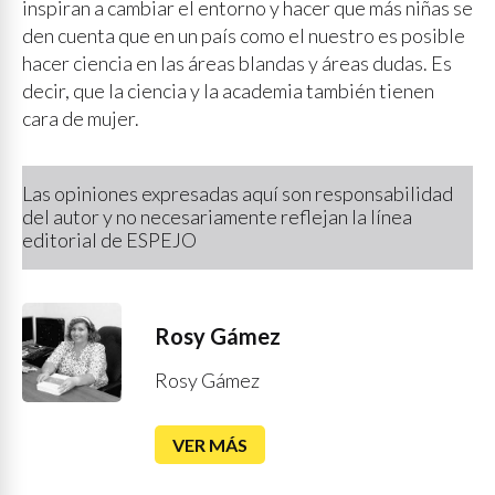
inspiran a cambiar el entorno y hacer que más niñas se
den cuenta que en un país como el nuestro es posible
hacer ciencia en las áreas blandas y áreas dudas. Es
decir, que la ciencia y la academia también tienen
cara de mujer.
Las opiniones expresadas aquí son responsabilidad
del autor y no necesariamente reflejan la línea
editorial de ESPEJO
Rosy Gámez
Rosy Gámez
VER MÁS