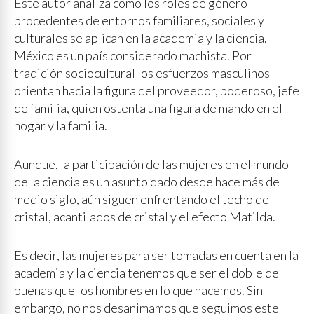
Este autor analiza como los roles de género
procedentes de entornos familiares, sociales y
culturales se aplican en la academia y la ciencia.
México es un país considerado machista. Por
tradición sociocultural los esfuerzos masculinos
orientan hacia la figura del proveedor, poderoso, jefe
de familia, quien ostenta una figura de mando en el
hogar y la familia.
Aunque, la participación de las mujeres en el mundo
de la ciencia es un asunto dado desde hace más de
medio siglo, aún siguen enfrentando el techo de
cristal, acantilados de cristal y el efecto Matilda.
Es decir, las mujeres para ser tomadas en cuenta en la
academia y la ciencia tenemos que ser el doble de
buenas que los hombres en lo que hacemos. Sin
embargo, no nos desanimamos que seguimos este