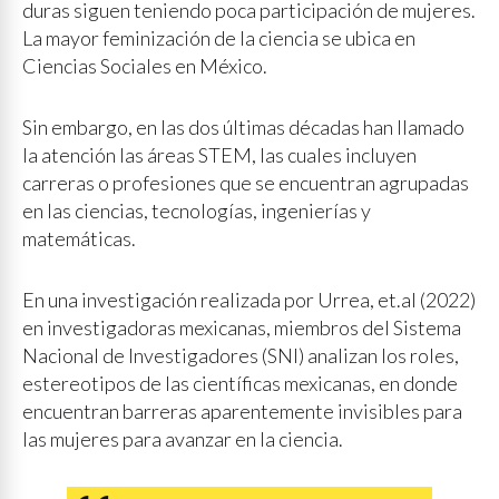
duras siguen teniendo poca participación de mujeres.
La mayor feminización de la ciencia se ubica en
Ciencias Sociales en México.
Sin embargo, en las dos últimas décadas han llamado
la atención las áreas STEM, las cuales incluyen
carreras o profesiones que se encuentran agrupadas
en las ciencias, tecnologías, ingenierías y
matemáticas.
En una investigación realizada por Urrea, et.al (2022)
en investigadoras mexicanas, miembros del Sistema
Nacional de Investigadores (SNI) analizan los roles,
estereotipos de las científicas mexicanas, en donde
encuentran barreras aparentemente invisibles para
las mujeres para avanzar en la ciencia.