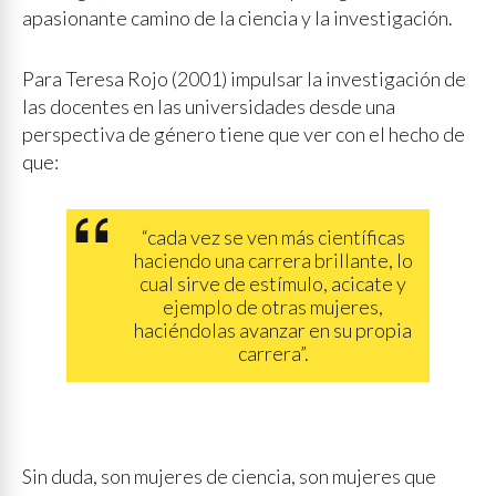
apasionante camino de la ciencia y la investigación.
Para Teresa Rojo (2001) impulsar la investigación de
las docentes en las universidades desde una
perspectiva de género tiene que ver con el hecho de
que:
“cada vez se ven más científicas
haciendo una carrera brillante, lo
cual sirve de estímulo, acicate y
ejemplo de otras mujeres,
haciéndolas avanzar en su propia
carrera”.
Sin duda, son mujeres de ciencia, son mujeres que