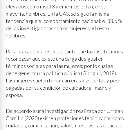
elevados como nivel 3 y eméritos están, en su
mayoría, hombres. En la UAS, se sigue la misma
tendencia que el comportamiento nacional: el 38.6 %
de las investigadoras somos mujeres y el resto
hombres.
Para la academia, es importante que las instituciones
reconozcan que existe una carga desigual en
términos sociales para las mujeres; por lo cual se
debe generar una política pública (Giorguli, 2018).
Las mujeres suelen tener carreras más cortas y peor
pagadas por su condición de cuidadora, madre y
esposa.
De acuerdo a una investigación realizada por Urrea y
Carrillo (2020) existen profesiones feminizadas como
cuidados, comunicación, salud; mientras, las ciencias