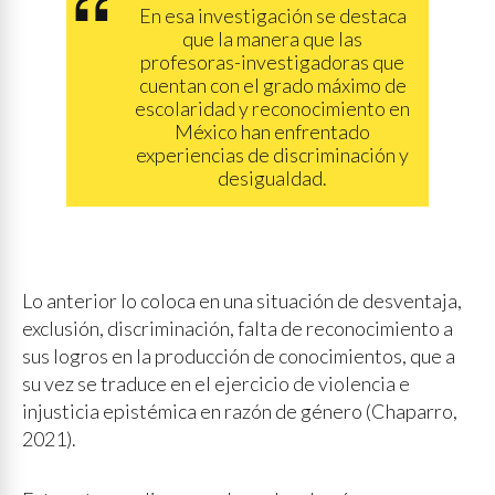
En esa investigación se destaca
que la manera que las
profesoras-investigadoras que
cuentan con el grado máximo de
escolaridad y reconocimiento en
México han enfrentado
experiencias de discriminación y
desigualdad.
Lo anterior lo coloca en una situación de desventaja,
exclusión, discriminación, falta de reconocimiento a
sus logros en la producción de conocimientos, que a
su vez se traduce en el ejercicio de violencia e
injusticia epistémica en razón de género (Chaparro,
2021).