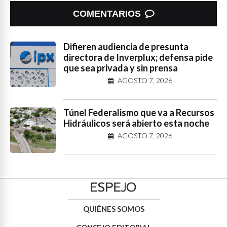
COMENTARIOS
Difieren audiencia de presunta
directora de Inverplux; defensa pide
que sea privada y sin prensa
AGOSTO 7, 2026
Túnel Federalismo que va a Recursos
Hidráulicos será abierto esta noche
AGOSTO 7, 2026
QUIÉNES SOMOS