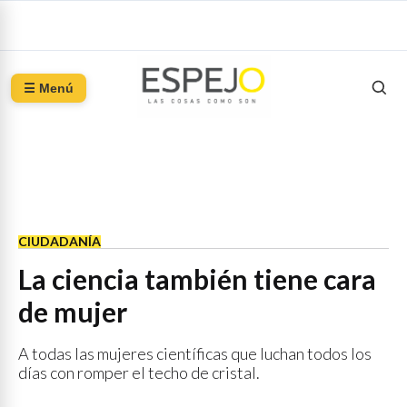
☰ Menú
CIUDADANÍA
La ciencia también tiene cara
de mujer
A todas las mujeres científicas que luchan todos los
días con romper el techo de cristal.