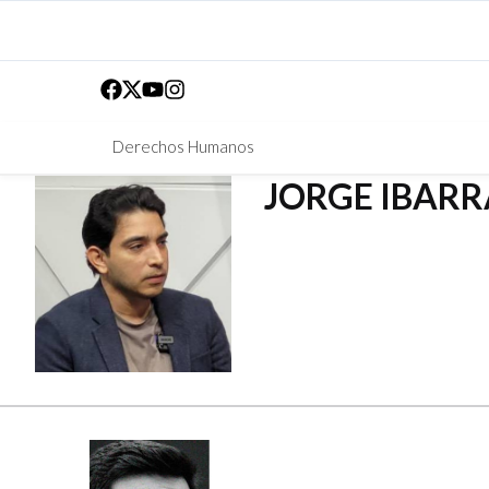
Derechos Humanos
JORGE IBARR