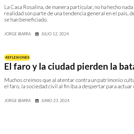
La Casa Rosalina, de manera particular, no ha hecho nada
realidad son parte de una tendencia general en el país, 
se han beneficiado.
JORGE IBARRA
JULIO 12, 2024
REFLEXIONES
El faro y la ciudad pierden la bat
Muchos creímos que al atentar contra un patrimonio cultu
el faro, la sociedad civil al fin iba a despertar para actu
JORGE IBARRA
JUNIO 23, 2024