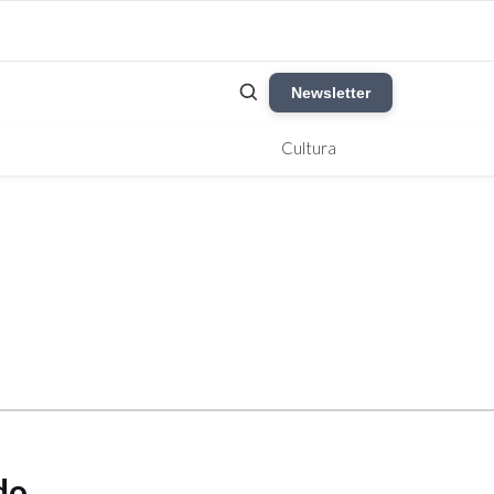
Newsletter
Cultura
do