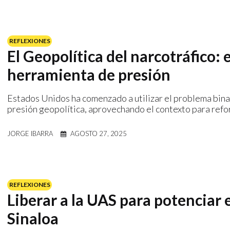
REFLEXIONES
El Geopolítica del narcotráfico
herramienta de presión
Estados Unidos ha comenzado a utilizar el problema bina
presión geopolítica, aprovechando el contexto para refor
JORGE IBARRA
AGOSTO 27, 2025
REFLEXIONES
Liberar a la UAS para potenciar
Sinaloa