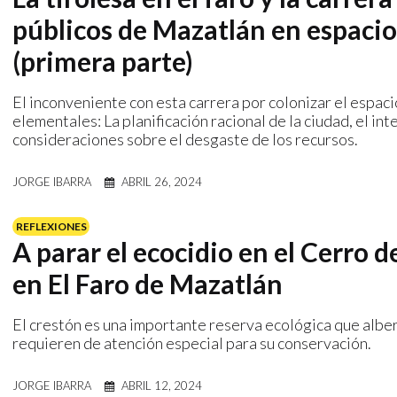
públicos de Mazatlán en espaci
(primera parte)
El inconveniente con esta carrera por colonizar el espaci
elementales: La planificación racional de la ciudad, el int
consideraciones sobre el desgaste de los recursos.
JORGE IBARRA
ABRIL 26, 2024
REFLEXIONES
A parar el ecocidio en el Cerro d
en El Faro de Mazatlán
El crestón es una importante reserva ecológica que alber
requieren de atención especial para su conservación.
JORGE IBARRA
ABRIL 12, 2024