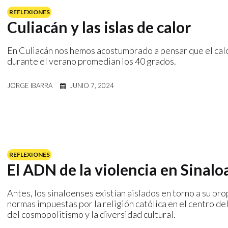
REFLEXIONES
Culiacán y las islas de calor
En Culiacán nos hemos acostumbrado a pensar que el calor
durante el verano promedian los 40 grados.
JORGE IBARRA
JUNIO 7, 2024
REFLEXIONES
El ADN de la violencia en Sinalo
Antes, los sinaloenses existían aislados en torno a su pr
normas impuestas por la religión católica en el centro del
del cosmopolitismo y la diversidad cultural.