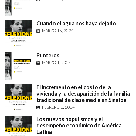
Cuando el agua nos haya dejado
MARZO 15, 2024
Punteros
MARZO 1, 2024
El incremento en el costo de la
vivienda y la desaparición de la familia
tradicional de clase media en Sinaloa
FEBRERO 2, 2024
Los nuevos populismos y el
desempeño económico de América
Latina