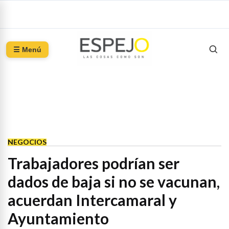
☰ Menú
NEGOCIOS
Trabajadores podrían ser
dados de baja si no se vacunan,
acuerdan Intercamaral y
Ayuntamiento