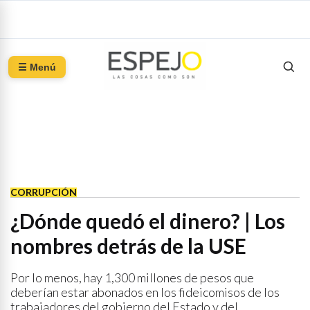
☰ Menú
CORRUPCIÓN
¿Dónde quedó el dinero? | Los
nombres detrás de la USE
Por lo menos, hay 1,300 millones de pesos que
deberían estar abonados en los fideicomisos de los
trabajadores del gobierno del Estado y del