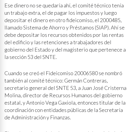
Ese dinero no se quedaría ahí, el comité técnico tenía
un trabajo extra, el de pagar los impuestos y luego
depositar el dinero en otro fideicomiso, el 2000485,
llamado Sistema de Ahorro y Préstamos (SIAP). Ahí se
debe depositar los recursos obtenidos por las rentas
del edificio y las retenciones a trabajadores del
gobierno del Estado y del magisterio que pertenece a
la sección 53 del SNTE.
Cuando se creó el Fideicomiso 20006580 se nombró
también al comité técnico: Germán Contreras,
secretario general del SNTE 53, a Juan José Cristerna
Molina, director de Recursos Humanos del gobierno
estatal, y Antonio Vega Gaxiola, entonces titular de la
coordinación con entidades públicas de la Secretaría
de Administración y Finanzas.