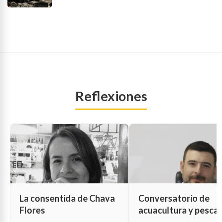
Reflexiones
La consentida de Chava
Conversatorio de
Flores
acuacultura y pesca