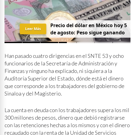
Precio del dólar en México hoy 5
Leer Más
de agosto: Peso sigue ganando
Han pasado cuatro dirigencias en el SNTE 53 y ocho
funcionarios de la Secretaría de Administración y
Finanzas y ninguno ha explicado, ni siquiera a la
Auditoría Superior del Estado, dónde está el dinero
que corresponde a los trabajadores del gobierno de
Sinaloa y del Magisterio.
La cuenta en deuda con los trabajadores supera los mil
300 millones de pesos, dinero que debió registrarse
con las retenciones hechas a los mismos y con el dinero
recaudado con la renta de la Unidad de Servicios