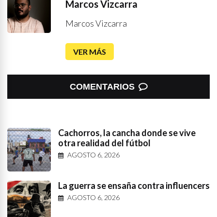
Marcos Vizcarra
Marcos Vizcarra
VER MÁS
COMENTARIOS
Cachorros, la cancha donde se vive
otra realidad del fútbol
AGOSTO 6, 2026
La guerra se ensaña contra influencers
AGOSTO 6, 2026