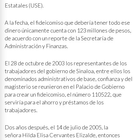
Estatales (USE).
A la fecha, el fideicomiso que debería tener todo ese
dinero únicamente cuenta con 123 millones de pesos,
de acuerdo con un reporte de la Secretaría de
Administración y Finanzas.
El 28 de octubre de 2003 los representantes de los
trabajadores del gobierno de Sinaloa, entre ellos los
denominados administrativos de base, confianza y del
magisterio se reunieron en el Palacio de Gobierno
para crear un fideicomiso, el número 110522, que
serviría para el ahorro y préstamos de los
trabajadores.
Dos años después, el 14 de julio de 2005, la
señora Hilda Elisa Cervantes Elizalde, entonces