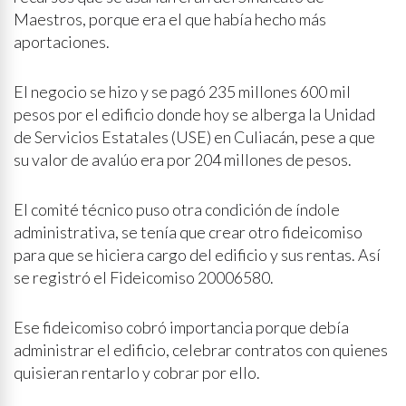
Maestros, porque era el que había hecho más
aportaciones.
El negocio se hizo y se pagó 235 millones 600 mil
pesos por el edificio donde hoy se alberga la Unidad
de Servicios Estatales (USE) en Culiacán, pese a que
su valor de avalúo era por 204 millones de pesos.
El comité técnico puso otra condición de índole
administrativa, se tenía que crear otro fideicomiso
para que se hiciera cargo del edificio y sus rentas. Así
se registró el Fideicomiso 20006580.
Ese fideicomiso cobró importancia porque debía
administrar el edificio, celebrar contratos con quienes
quisieran rentarlo y cobrar por ello.