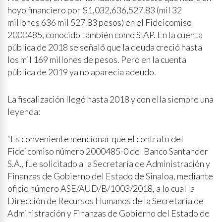
hoyo financiero por $1,032,636,527.83 (mil 32
millones 636 mil 527.83 pesos) en el Fideicomiso
2000485, conocido también como SIAP. En la cuenta
pública de 2018 se señaló que la deuda creció hasta
los mil 169 millones de pesos. Pero en la cuenta
pública de 2019 ya no aparecía adeudo.
La fiscalización llegó hasta 2018 y con ella siempre una
leyenda:
“Es conveniente mencionar que el contrato del
Fideicomiso número 2000485-0 del Banco Santander
S.A., fue solicitado a la Secretaría de Administración y
Finanzas de Gobierno del Estado de Sinaloa, mediante
oficio número ASE/AUD/B/1003/2018, a lo cual la
Dirección de Recursos Humanos de la Secretaría de
Administración y Finanzas de Gobierno del Estado de