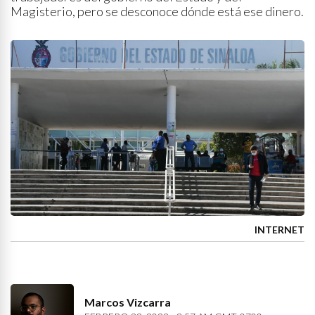
Magisterio, pero se desconoce dónde está ese dinero.
INTERNET
Marcos Vizcarra