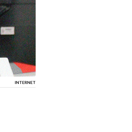
INTERNET