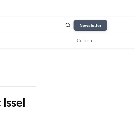
Newsletter
Cultura
 Issel