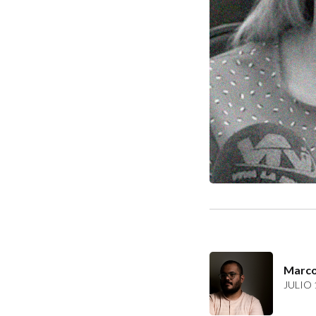
Marco
JULIO 