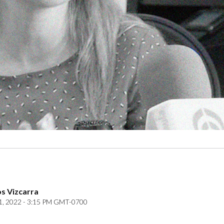
s Vizcarra
1, 2022 - 3:15 PM GMT-0700