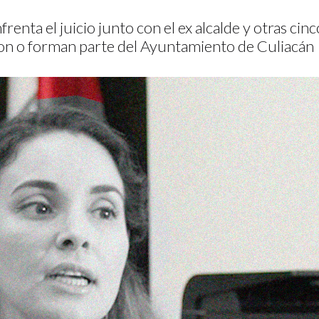
frenta el juicio junto con el ex alcalde y otras ci
n o forman parte del Ayuntamiento de Culiacán