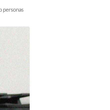
nco personas