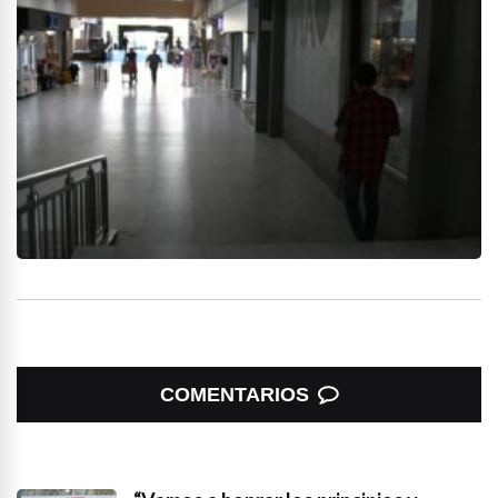
COMENTARIOS