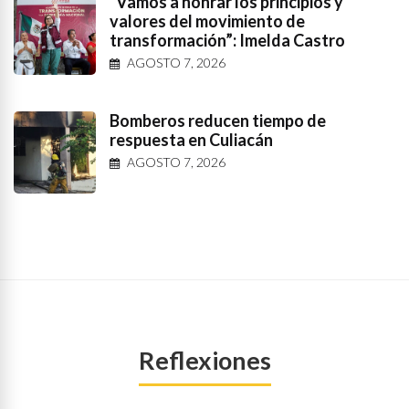
“Vamos a honrar los principios y
valores del movimiento de
transformación”: Imelda Castro
AGOSTO 7, 2026
Bomberos reducen tiempo de
respuesta en Culiacán
AGOSTO 7, 2026
Reflexiones