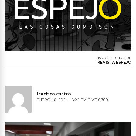
Las cosas como son
REVISTA ESPEJO
fracisco.castro
ENERO 18, 2024 - 8:22 PM GMT-0700