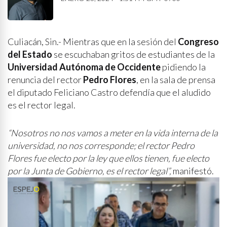
Culiacán, Sin.- Mientras que en la sesión del
Congreso
del Estado
se escuchaban gritos de estudiantes de la
Universidad Autónoma de Occidente
pidiendo la
renuncia del rector
Pedro Flores
, en la sala de prensa
el diputado Feliciano Castro defendía que el aludido
es el rector legal.
“Nosotros no nos vamos a meter en la vida interna de la
universidad, no nos corresponde; el rector Pedro
Flores fue electo por la ley que ellos tienen, fue electo
por la Junta de Gobierno, es el rector legal”,
manifestó.