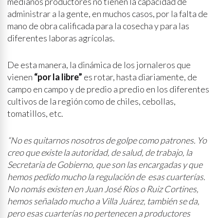
medianos productores no tienen la capacidad de
administrar a la gente, en muchos casos, por la falta de
mano de obra calificada para la cosecha y para las
diferentes laboras agrícolas.
De esta manera, la dinámica de los jornaleros que
vienen
“por la libre”
es rotar, hasta diariamente, de
campo en campo y de predio a predio en los diferentes
cultivos de la región como de chiles, cebollas,
tomatillos, etc.
“No es quitarnos nosotros de golpe como patrones. Yo
creo que existe la autoridad, de salud, de trabajo, la
Secretaria de Gobierno, que son las encargadas y que
hemos pedido mucho la regulación de esas cuarterías.
No nomás existen en Juan José Ríos o Ruiz Cortines,
hemos señalado mucho a Villa Juárez, también se da,
pero esas cuarterías no pertenecen a productores