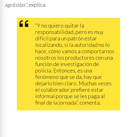
agrícolas”,
explica.
“Y no quiero quitar la
responsabilidad, pero es muy
difícil para un patrón estar
localizando, si la autoridad no lo
hace, cómo vamos a comportarnos
nosotros los productores con una
función de investigación de
policía. Entonces, es una
fenómeno que se da, hay que
dejarlo bien claro. Muchas veces
el colaborador prefiere estar
informal porque se les paga al
final de la jornada”, comenta.