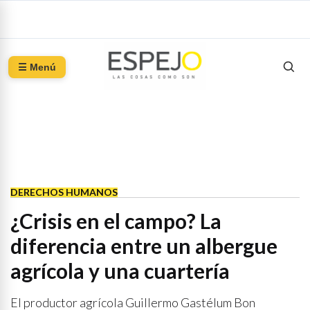
☰ Menú
DERECHOS HUMANOS
¿Crisis en el campo? La
diferencia entre un albergue
agrícola y una cuartería
El productor agrícola Guillermo Gastélum Bon