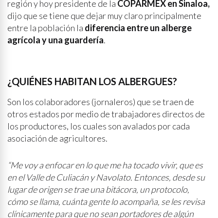
región y hoy presidente de la
COPARMEX en Sinaloa,
dijo que se tiene que dejar muy claro principalmente
entre la población la
diferencia entre un alberge
agrícola y una guardería
.
¿QUIÉNES HABITAN LOS ALBERGUES?
Son los colaboradores (jornaleros) que se traen de
otros estados por medio de trabajadores directos de
los productores, los cuales son avalados por cada
asociación de agricultores.
“Me voy a enfocar en lo que me ha tocado vivir, que es
en el Valle de Culiacán y Navolato. Entonces, desde su
lugar de origen se trae una bitácora, un protocolo,
cómo se llama, cuánta gente lo acompaña, se les revisa
clínicamente para que no sean portadores de algún