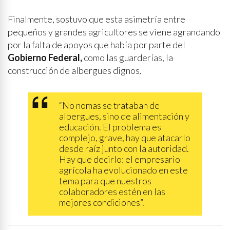
Finalmente, sostuvo que esta asimetría entre
pequeños y grandes agricultores se viene agrandando
por la falta de apoyos que había por parte del
Gobierno Federal,
como las guarderías, la
construcción de albergues dignos.
“No nomas se trataban de
albergues, sino de alimentación y
educación. El problema es
complejo, grave, hay que atacarlo
desde raíz junto con la autoridad.
Hay que decirlo: el empresario
agrícola ha evolucionado en este
tema para que nuestros
colaboradores estén en las
mejores condiciones”.