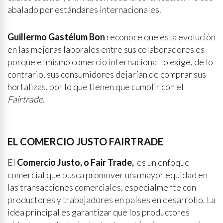
abalado por estándares internacionales.
Guillermo Gastélum Bon
reconoce que esta evolución
en las mejoras laborales entre sus colaboradores es
porque el mismo comercio internacional lo exige, de lo
contrario, sus consumidores dejarían de comprar sus
hortalizas, por lo que tienen que cumplir con el
Fairtrade
.
EL COMERCIO JUSTO FAIRTRADE
El
Comercio Justo, o Fair Trade,
es un enfoque
comercial que busca promover una mayor equidad en
las transacciones comerciales, especialmente con
productores y trabajadores en países en desarrollo. La
idea principal es garantizar que los productores