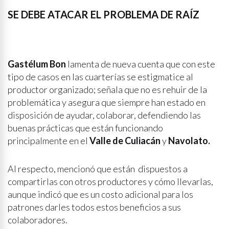
SE DEBE ATACAR EL PROBLEMA DE RAÍZ
Gastélum Bon
lamenta de nueva cuenta que con este
tipo de casos en las cuarterías se estigmatice al
productor organizado; señala que no es rehuir de la
problemática y asegura que siempre han estado en
disposición de ayudar, colaborar, defendiendo las
buenas prácticas que están funcionando
principalmente en el
Valle de Culiacán
y
Navolato.
Al respecto, mencionó que están dispuestos a
compartirlas con otros productores y cómo llevarlas,
aunque indicó que es un costo adicional para los
patrones darles todos estos beneficios a sus
colaboradores.