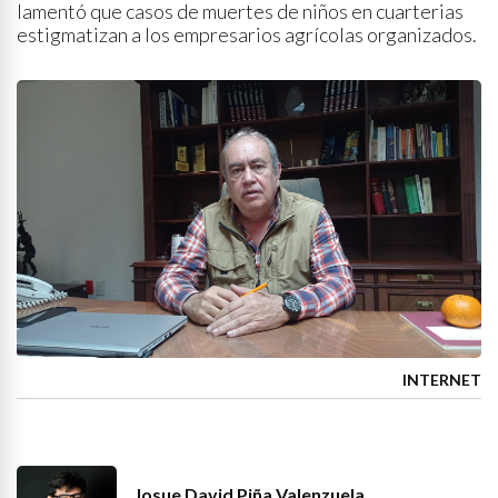
lamentó que casos de muertes de niños en cuarterias
estigmatizan a los empresarios agrícolas organizados.
INTERNET
Josue David Piña Valenzuela