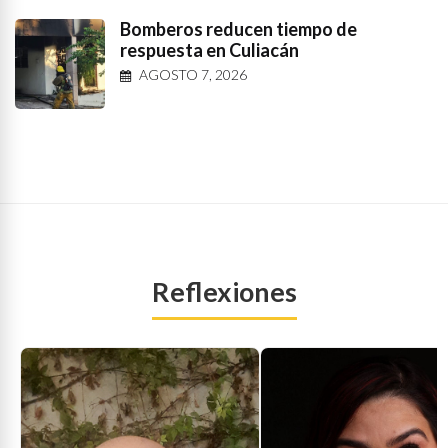
Bomberos reducen tiempo de
respuesta en Culiacán
AGOSTO 7, 2026
Reflexiones