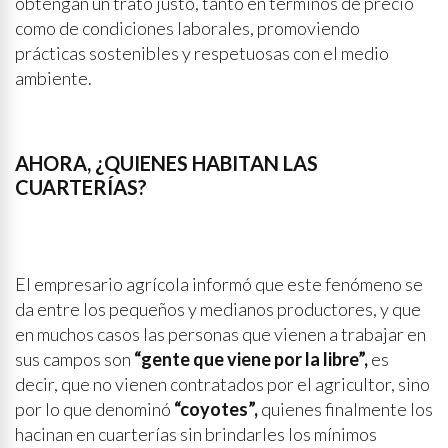
obtengan un trato justo, tanto en términos de precio
como de condiciones laborales, promoviendo
prácticas sostenibles y respetuosas con el medio
ambiente.
AHORA, ¿QUIENES HABITAN LAS
CUARTERÍAS?
El empresario agrícola informó que este fenómeno se
da entre los pequeños y medianos productores, y que
en muchos casos las personas que vienen a trabajar en
sus campos son
“gente que viene por la libre”,
es
decir, que no vienen contratados por el agricultor, sino
por lo que denominó
“coyotes”,
quienes finalmente los
hacinan en cuarterías sin brindarles los mínimos