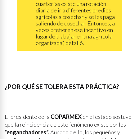
cuarterías existe una rotación
diaria de ir a diferentes predios
agrícolas a cosechar y se les paga
saliendo de cosechar. Entonces, a
veces prefieren ese incentivo en
lugar de trabajar en una agrícola
organizada”, detalló.
¿POR QUÉ SE TOLERA ESTA PRÁCTICA?
El presidente de la
COPARMEX
en el estado sostuvo
que la reincidencia de este fenómeno existe por los
“enganchadores”.
Aunado a ello, los pequeños y