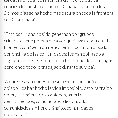
cubriendo nuestro estado de Chiapas, y que en los
últimos días se ha hecho más oscura en toda la frontera
con Guatemala”.
“Esta oscuridad ha sido generada por grupos
criminales que pelean para ver quién va a controlar la
frontera con Centroamérica, en su lucha han pasado
por encima de las comunidades; les han obligado a
alguien a alinearse con ellos o tener que dejar su lugar,
perdiendo todo lo trabajado durante su vida”.
“A quienes han opuesto resistencia -continuó el
obispo- les han hecho la vida imposible, esto ha traído
dolor, sufrimiento, extorsiones, muerte,
desaparecidos, comunidades desplazadas,
comunidades sin libre tránsito, comunidades
diezmadas”.