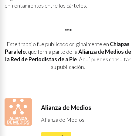
enfrentamientos entre los cárteles.
***
Este trabajo fue publicado originalmente en
Chiapas
Paralelo
, que forma parte de la
Alianza de Medios de
la Red de Periodistas de a Pie
. Aquí puedes consultar
su publicación.
Alianza de Medios
Alianza de Medios