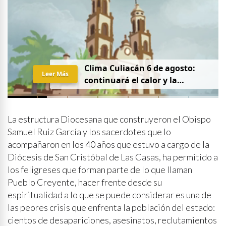
Clima Culiacán 6 de agosto:
Leer Más
continuará el calor y la
probabilidad de lluvia
La estructura Diocesana que construyeron el Obispo
Samuel Ruiz García y los sacerdotes que lo
acompañaron en los 40 años que estuvo a cargo de la
Diócesis de San Cristóbal de Las Casas, ha permitido a
los feligreses que forman parte de lo que llaman
Pueblo Creyente, hacer frente desde su
espiritualidad a lo que se puede considerar es una de
las peores crisis que enfrenta la población del estado:
cientos de desapariciones, asesinatos, reclutamientos