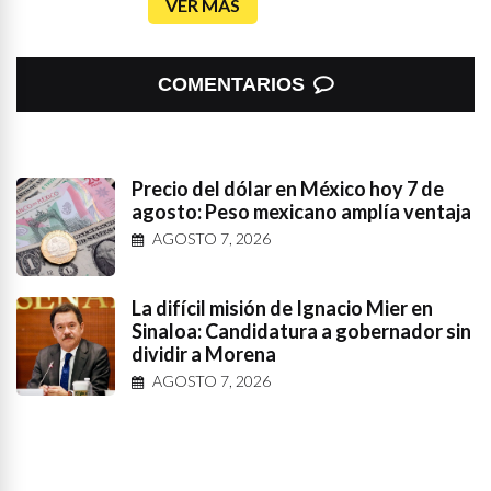
VER MÁS
COMENTARIOS
Precio del dólar en México hoy 7 de
agosto: Peso mexicano amplía ventaja
AGOSTO 7, 2026
La difícil misión de Ignacio Mier en
Sinaloa: Candidatura a gobernador sin
dividir a Morena
AGOSTO 7, 2026