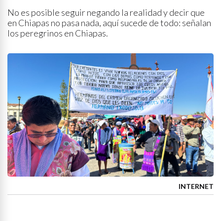
No es posible seguir negando la realidad y decir que
en Chiapas no pasa nada, aquí sucede de todo: señalan
los peregrinos en Chiapas.
INTERNET