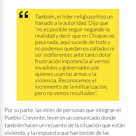
También, el líder religioso hizo un
llamado a la autoridad. Dijo que
“no es posible seguir negando la
realidad y decir que en Chiapas no
pasa nada, aquí sucede de todo y
no podemos quedarnos callados ni
ser indiferentes ante tanto dolor
frustración impotencia al vernos
invadidos y gobernados por
quienes usan las armas y la
violencia. Reconocemos el
incremento de la militarización,
pero no vemos resultados”.
Por su parte, las miles de personas que integran el
Pueblo Creyente, leyeron un comunicado donde
también hacen un recuento de la situación que están
viviendo, y la respuesta que han tenido de las