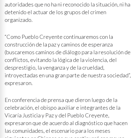
autoridades que no ha ni reconocido la situación, ni ha
detenido el actuar de los grupos del crimen
organizado.
“Como Pueblo Creyente continuaremos con la
construcción de la paz y caminos de esperanza
(buscaremos caminos de diálogo para la resolución de
conflictos, evitando la lógica de la violencia, del
desprestigio, la venganza y de la crueldad,
introyectadas en una gran parte de nuestra sociedad”,
expresaron.
En conferencia de prensa que dieron luego de la
celebración, el obispo auxiliar e integrantes de la
Vicaría Justicia y Paz y del Pueblo Creyente,
expresaron que de acuerdo al diagnóstico que hacen
las comunidades, el escenario para los meses