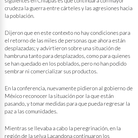
siguientes en Chiapas es que continuará con mayor
crudeza la guerra entre cárteles y las agresiones hacia
la población.
Dijeron que en este contexto no hay condiciones para
el retorno de las miles de personas que ahora están
desplazadas; y advirtieron sobre una situación de
hambruna tanto para desplazados, como para quienes
se han quedado en los poblados, pero no han podido
sembrar ni comercializar sus productos.
En la conferencia, nuevamente pidieron al gobierno de
México reconocer la situación por la que están
pasando, y tomar medidas para que pueda regresar la
paz a las comunidades.
Mientras se llevaba a cabo la peregrinación, en la
región de la selva Lacandona continuaron los