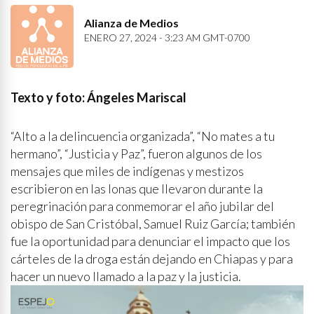
Alianza de Medios
ENERO 27, 2024 - 3:23 AM GMT-0700
Texto y foto: Ángeles Mariscal
“Alto a la delincuencia organizada”, “No mates a tu
hermano”, “Justicia y Paz”, fueron algunos de los
mensajes que miles de indígenas y mestizos
escribieron en las lonas que llevaron durante la
peregrinación para conmemorar el año jubilar del
obispo de San Cristóbal, Samuel Ruiz García; también
fue la oportunidad para denunciar el impacto que los
cárteles de la droga están dejando en Chiapas y para
hacer un nuevo llamado a la paz y la justicia.