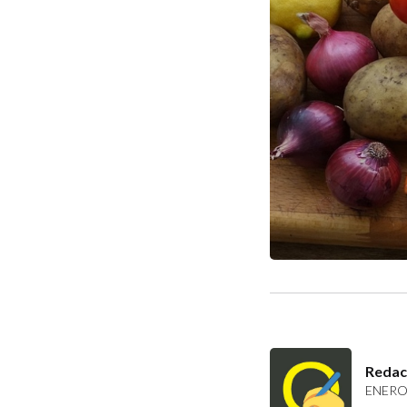
Redac
ENERO 