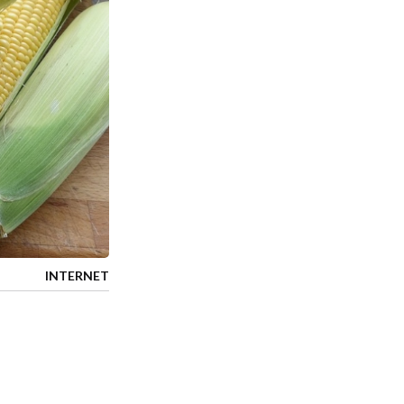
INTERNET