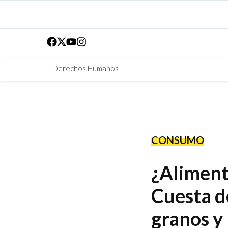
Derechos Humanos
CONSUMO
¿Aliment
Cuesta d
granos y