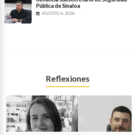
Pública de Sinaloa
AGOSTO 6, 2026
Reflexiones