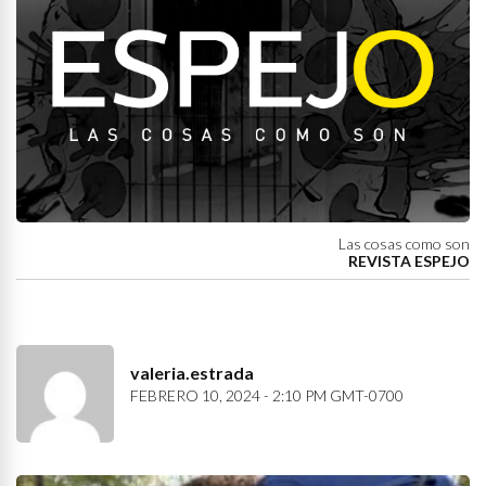
Las cosas como son
REVISTA ESPEJO
valeria.estrada
FEBRERO 10, 2024 - 2:10 PM GMT-0700