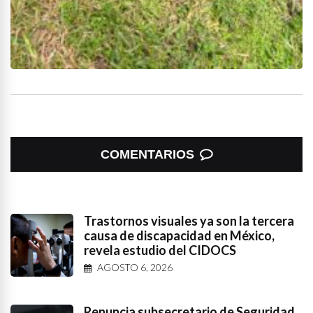
COMENTARIOS
Trastornos visuales ya son la tercera
causa de discapacidad en México,
revela estudio del CIDOCS
AGOSTO 6, 2026
Renuncia subsecretario de Seguridad