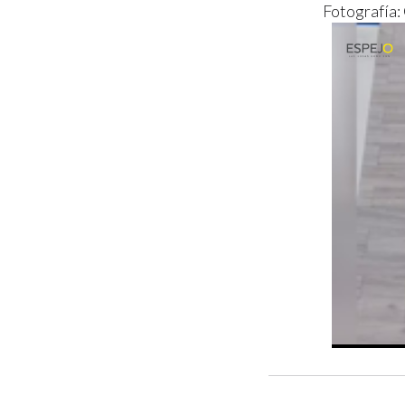
Fotografía