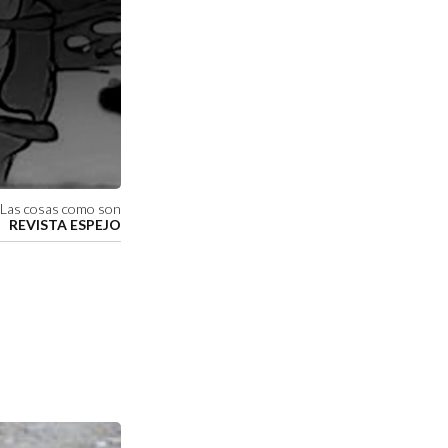
Las cosas como son
REVISTA ESPEJO