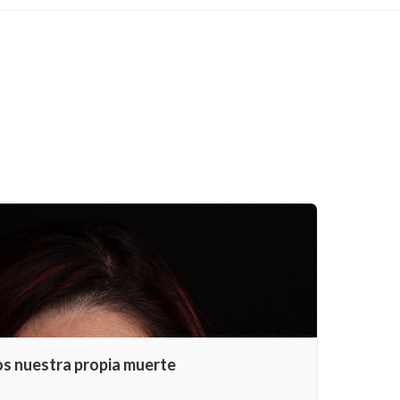
os nuestra propia muerte