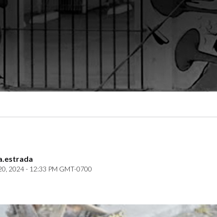
a.estrada
20, 2024 - 12:33 PM GMT-0700