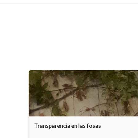
Transparencia en las fosas