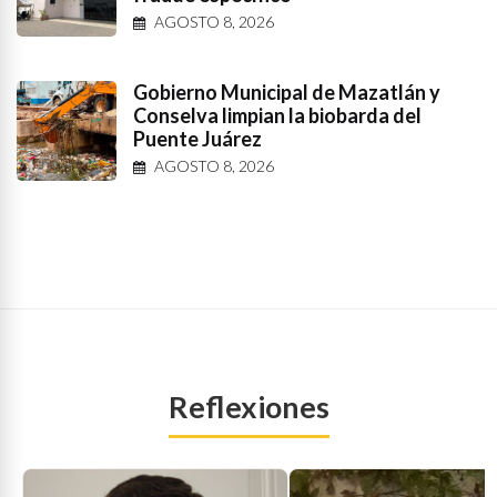
AGOSTO 8, 2026
Gobierno Municipal de Mazatlán y
Conselva limpian la biobarda del
Puente Juárez
AGOSTO 8, 2026
Reflexiones