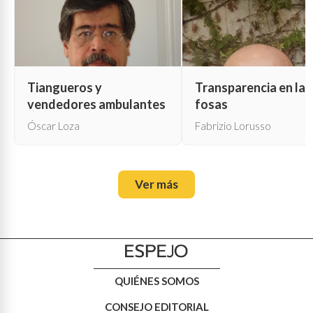
Tiangueros y
Transparencia en las
vendedores ambulantes
fosas
Óscar Loza
Fabrizio Lorusso
Ver más
QUIÉNES SOMOS
CONSEJO EDITORIAL