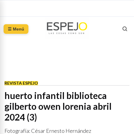
☰ Menú
REVISTA ESPEJO
huerto infantil biblioteca
gilberto owen lorenia abril
2024 (3)
Fotografía: César Ernesto Hernández