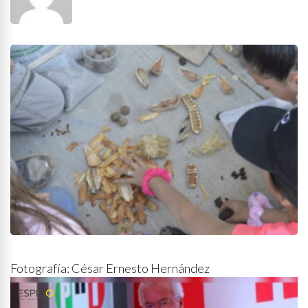
Fotografía: César Ernesto Hernández