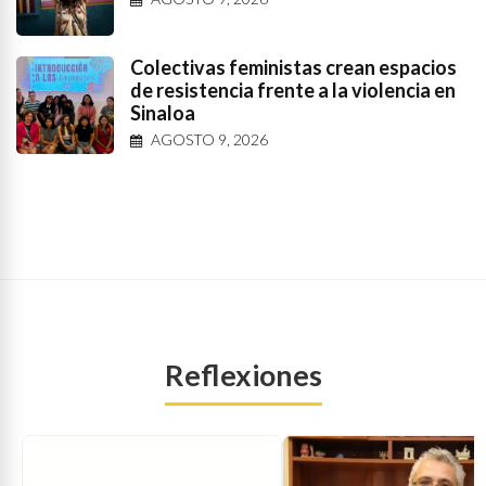
Colectivas feministas crean espacios
de resistencia frente a la violencia en
Sinaloa
AGOSTO 9, 2026
Reflexiones