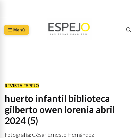
☰ Menú
REVISTA ESPEJO
huerto infantil biblioteca
gilberto owen lorenia abril
2024 (5)
Fotografía: César Ernesto Hernández