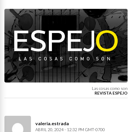
Las cosas como son
REVISTA ESPEJO
valeria.estrada
ABRIL 20, 2024 - 12:32 PM GMT-0700