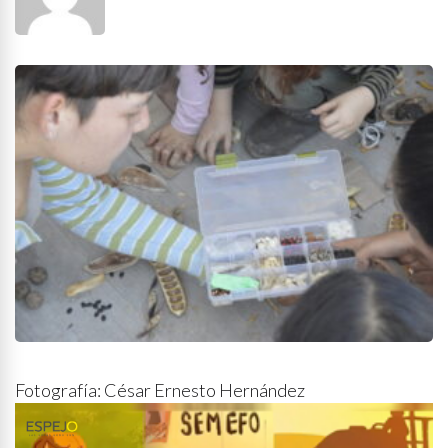
Fotografía: César Ernesto Hernández