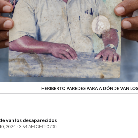
HERIBERTO PAREDES PARA A DÓNDE VAN LO
de van los desaparecidos
0, 2024 - 3:54 AM GMT-0700