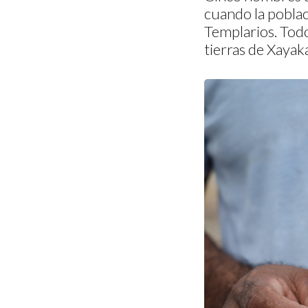
cuando la poblac
Templarios. Todo
tierras de Xayak