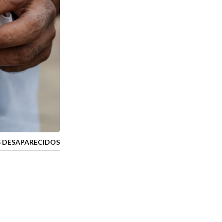
S DESAPARECIDOS