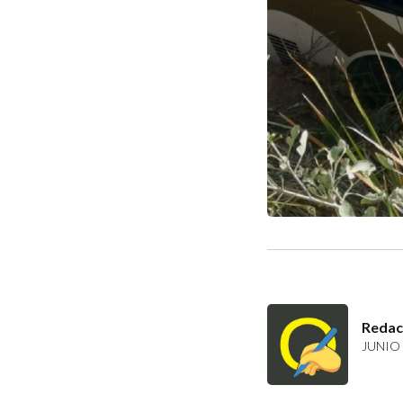
Redac
JUNIO 