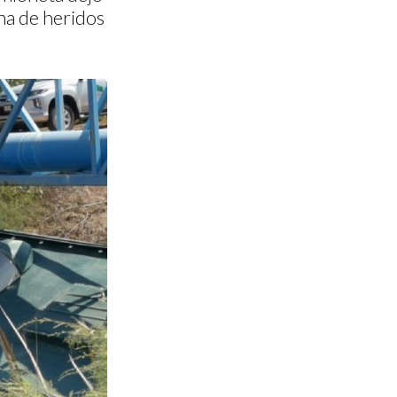
na de heridos