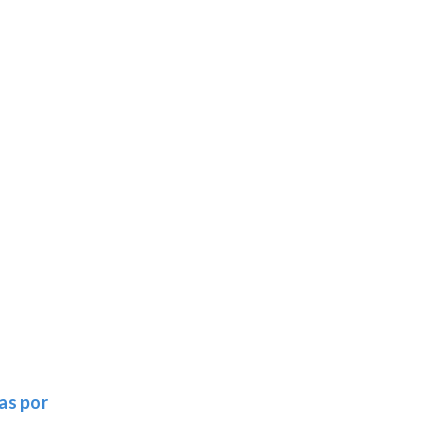
as por