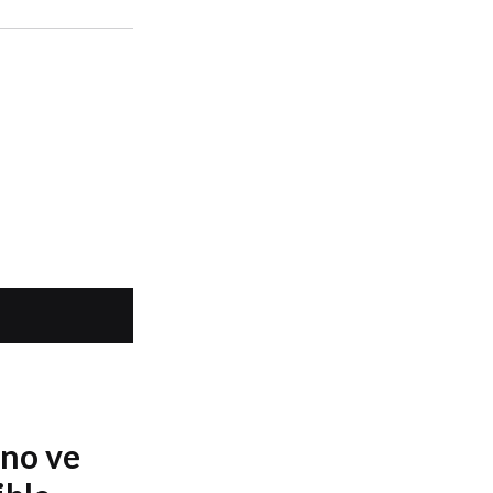
no ve