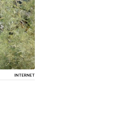
INTERNET