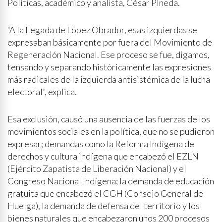
Políticas, académico y analista, César PIneda.
“A la llegada de López Obrador, esas izquierdas se
expresaban básicamente por fuera del Movimiento de
Regeneración Nacional. Ese proceso se fue, digamos,
tensando y separando históricamente las expresiones
más radicales de la izquierda antisistémica de la lucha
electoral”, explica.
Esa exclusión, causó una ausencia de las fuerzas de los
movimientos sociales en la política, que no se pudieron
expresar; demandas como la Reforma Indígena de
derechos y cultura indígena que encabezó el EZLN
(Ejército Zapatista de Liberación Nacional) y el
Congreso Nacional Indígena; la demanda de educación
gratuita que encabezó el CGH (Consejo General de
Huelga), la demanda de defensa del territorio y los
bienes naturales que encabezaron unos 200 procesos