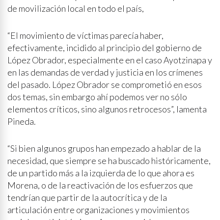
de movilización local en todo el país,
“El movimiento de víctimas parecía haber,
efectivamente, incidido al principio del gobierno de
López Obrador, especialmente en el caso Ayotzinapa y
en las demandas de verdad y justicia en los crímenes
del pasado. López Obrador se comprometió en esos
dos temas, sin embargo ahí podemos ver no sólo
elementos críticos, sino algunos retrocesos”, lamenta
Pineda.
“Si bien algunos grupos han empezado a hablar de la
necesidad, que siempre se ha buscado históricamente,
de un partido más a la izquierda de lo que ahora es
Morena, o de la reactivación de los esfuerzos que
tendrían que partir de la autocrítica y de la
articulación entre organizaciones y movimientos