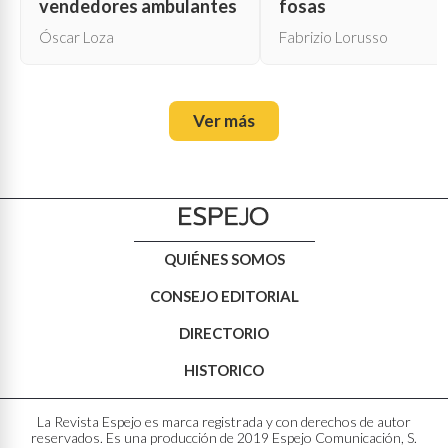
vendedores ambulantes
fosas
Óscar Loza
Fabrizio Lorusso
Ver más
QUIÉNES SOMOS
CONSEJO EDITORIAL
DIRECTORIO
HISTORICO
La Revista Espejo es marca registrada y con derechos de autor
reservados. Es una producción de 2019 Espejo Comunicación, S.