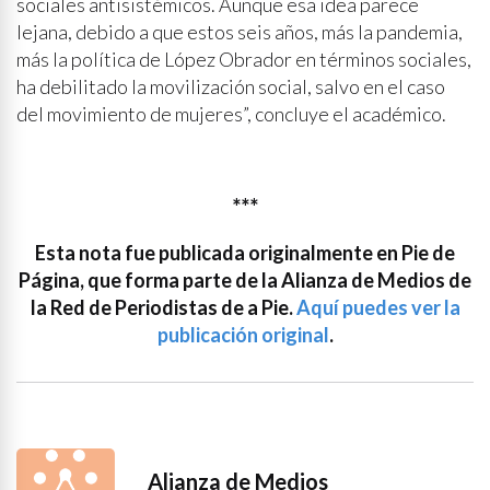
sociales antisistémicos. Aunque esa idea parece
lejana, debido a que estos seis años, más la pandemia,
más la política de López Obrador en términos sociales,
ha debilitado la movilización social, salvo en el caso
del movimiento de mujeres”, concluye el académico.
***
Esta nota fue publicada originalmente en Pie de
Página, que forma parte de la Alianza de Medios de
la Red de Periodistas de a Pie.
Aquí puedes ver la
publicación original
.
Alianza de Medios