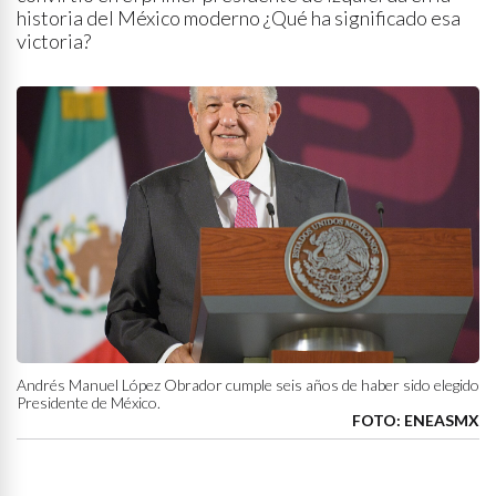
historia del México moderno ¿Qué ha significado esa
victoria?
Andrés Manuel López Obrador cumple seis años de haber sido elegido
Presidente de México.
FOTO: ENEASMX