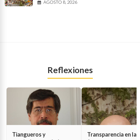
AGOSTO 8, 2026
Reflexiones
Tiangueros y
Transparencia en las