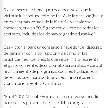
“Lo primero que tiene que reconocerse es que la
victoria fue contundente, se trató de la persona (hasta
entonces) más votada de la historia, ya traía ese
consenso, que en 2018 ganó con el voto de todos los
sectores, incluídos los de mayor grado educativo”.
Esa victoria logró un consenso alrededor del discurso
de terminar con la corrupción y de cambiar las
prácticas neoliberales, lo que se permitió reorientar
el gasto corriente, de un aparato burocrático y caro al
financiamiento de programas sociales traducidos a
derechos que ahora podrían quedar inscritos en la
Constitución, explica Quintanar.
“En el 2006, Vicente Fox apareció en diversos medios
para decir y prevenir que si se daban programas