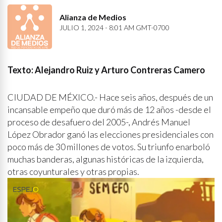
Alianza de Medios
JULIO 1, 2024 - 8:01 AM GMT-0700
Texto: Alejandro Ruiz y Arturo Contreras Camero
CIUDAD DE MÉXICO.- Hace seis años, después de un
incansable empeño que duró más de 12 años -desde el
proceso de desafuero del 2005-, Andrés Manuel
López Obrador ganó las elecciones presidenciales con
poco más de 30 millones de votos. Su triunfo enarboló
muchas banderas, algunas históricas de la izquierda,
otras coyunturales y otras propias.