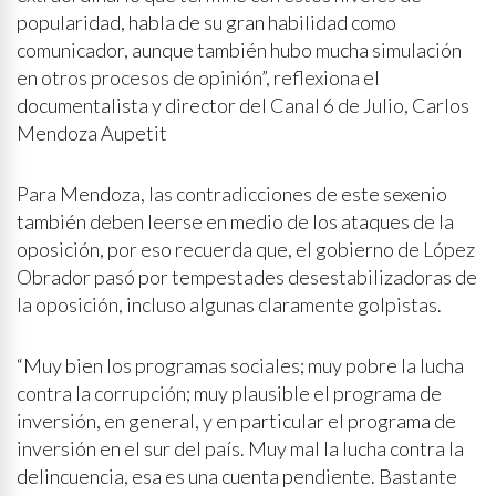
popularidad, habla de su gran habilidad como
comunicador, aunque también hubo mucha simulación
en otros procesos de opinión”, reflexiona el
documentalista y director del Canal 6 de Julio, Carlos
Mendoza Aupetit
Para Mendoza, las contradicciones de este sexenio
también deben leerse en medio de los ataques de la
oposición, por eso recuerda que, el gobierno de López
Obrador pasó por tempestades desestabilizadoras de
la oposición, incluso algunas claramente golpistas.
“Muy bien los programas sociales; muy pobre la lucha
contra la corrupción; muy plausible el programa de
inversión, en general, y en particular el programa de
inversión en el sur del país. Muy mal la lucha contra la
delincuencia, esa es una cuenta pendiente. Bastante