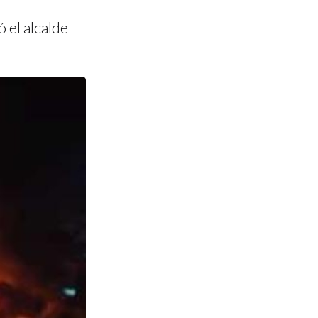
 el alcalde