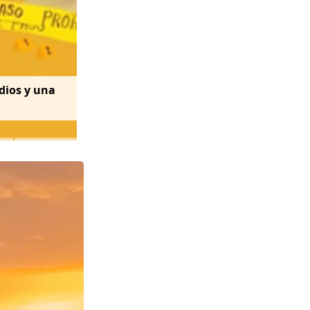
dios y una