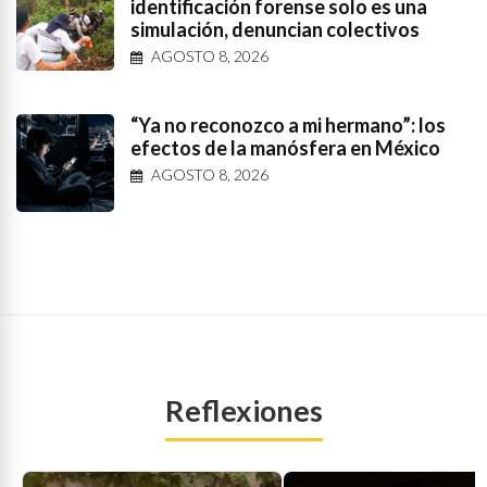
identificación forense solo es una
simulación, denuncian colectivos
AGOSTO 8, 2026
“Ya no reconozco a mi hermano”: los
efectos de la manósfera en México
AGOSTO 8, 2026
Reflexiones