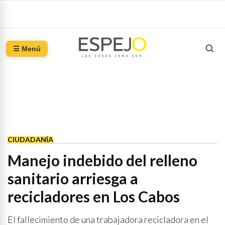
☰ Menú
CIUDADANÍA
Manejo indebido del relleno
sanitario arriesga a
recicladores en Los Cabos
El fallecimiento de una trabajadora recicladora en el