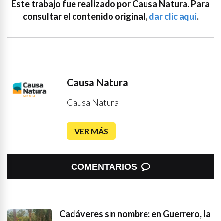
Este trabajo fue realizado por Causa Natura. Para
consultar el contenido original,
dar clic aquí
.
Causa Natura
Causa Natura
VER MÁS
COMENTARIOS
Cadáveres sin nombre: en Guerrero, la