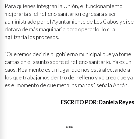
Para quienes integran la Unión, el funcionamiento
mejoraría si el relleno sanitario regresara a ser
administrado por el Ayuntamiento de Los Cabos y si se
dotara de más maquinaria para operarlo, lo cual
agilizaría los procesos.
“Queremos decirle al gobierno municipal que ya tome
cartas en el asunto sobre el relleno sanitario. Ya es un
caos. Realmente es un lugar que nos está afectando a
los que trabajamos dentro del relleno y yo creo que ya
es el momento de que meta las manos”, señala Aarón.
ESCRITO POR: Daniela Reyes
***