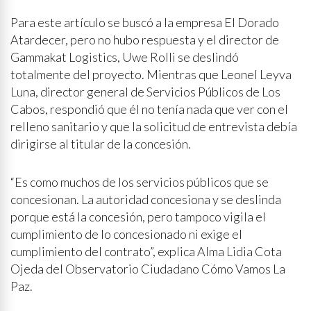
Para este artículo se buscó a la empresa El Dorado
Atardecer, pero no hubo respuesta y el director de
Gammakat Logistics, Uwe Rolli se deslindó
totalmente del proyecto. Mientras que Leonel Leyva
Luna, director general de Servicios Públicos de Los
Cabos, respondió que él no tenía nada que ver con el
relleno sanitario y que la solicitud de entrevista debía
dirigirse al titular de la concesión.
“Es como muchos de los servicios públicos que se
concesionan. La autoridad concesiona y se deslinda
porque está la concesión, pero tampoco vigila el
cumplimiento de lo concesionado ni exige el
cumplimiento del contrato”, explica Alma Lidia Cota
Ojeda del Observatorio Ciudadano Cómo Vamos La
Paz.