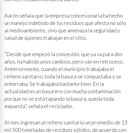
Aarón señala que la empresa concesionaria ha hecho
un manejo indebido de los residuos que afecta no sólo
al medioambiente, sino que amenaza la seguridad y
salud de quienes trabajan en el sitio.
“Desde que empezó la concesión, que ya va para dos
años, ha habido unos cambios, pero van en retroceso.
Anteriormente, cuando el municipio trabajaba el
relleno sanitario, toda la basura se compactaba y se
enterraba. Se trabajaba bastante bien. En la
actualidad es un basurero con mucha contaminación
porque no se está tapando la basura, queda toda
expuesta”, señala el reciclador.
Al mes ingresan al relleno sanitario un promedio de 13
mil 500 toneladas de residuos sólidos, de acuerdo con