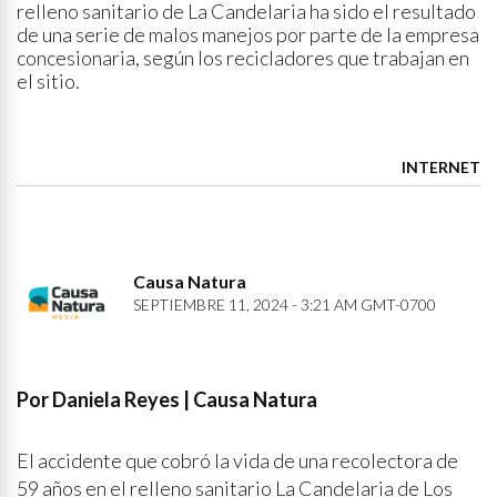
relleno sanitario de La Candelaria ha sido el resultado
de una serie de malos manejos por parte de la empresa
concesionaria, según los recicladores que trabajan en
el sitio.
INTERNET
Causa Natura
SEPTIEMBRE 11, 2024 - 3:21 AM GMT-0700
Por Daniela Reyes | Causa Natura
El accidente que cobró la vida de una recolectora de
59 años en el relleno sanitario La Candelaria de Los