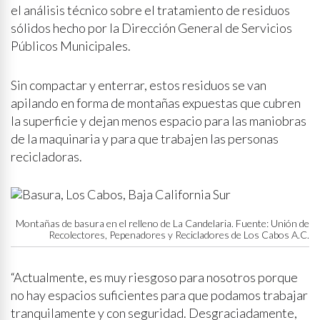
el análisis técnico sobre el tratamiento de residuos
sólidos hecho por la Dirección General de Servicios
Públicos Municipales.
Sin compactar y enterrar, estos residuos se van
apilando en forma de montañas expuestas que cubren
la superficie y dejan menos espacio para las maniobras
de la maquinaria y para que trabajen las personas
recicladoras.
Montañas de basura en el relleno de La Candelaria. Fuente: Unión de
Recolectores, Pepenadores y Recicladores de Los Cabos A.C.
“Actualmente, es muy riesgoso para nosotros porque
no hay espacios suficientes para que podamos trabajar
tranquilamente y con seguridad. Desgraciadamente,