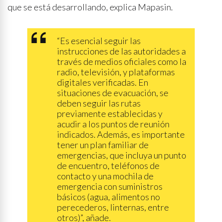
que se está desarrollando, explica Mapasin.
“Es esencial seguir las
instrucciones de las autoridades a
través de medios oficiales como la
radio, televisión, y plataformas
digitales verificadas. En
situaciones de evacuación, se
deben seguir las rutas
previamente establecidas y
acudir a los puntos de reunión
indicados. Además, es importante
tener un plan familiar de
emergencias, que incluya un punto
de encuentro, teléfonos de
contacto y una mochila de
emergencia con suministros
básicos (agua, alimentos no
perecederos, linternas, entre
otros)”, añade.