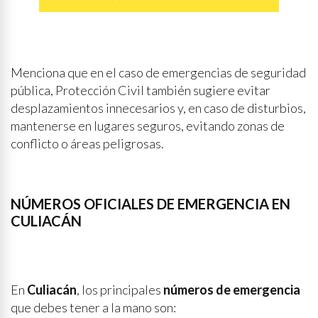
Menciona que en el caso de emergencias de seguridad
pública, Protección Civil también sugiere evitar
desplazamientos innecesarios y, en caso de disturbios,
mantenerse en lugares seguros, evitando zonas de
conflicto o áreas peligrosas.
NÚMEROS OFICIALES DE EMERGENCIA EN
CULIACÁN
En
Culiacán
, los principales
números de emergencia
que debes tener a la mano son: