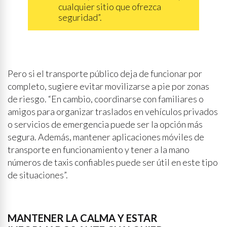
cualquier sitio que ofrezca
seguridad”.
Pero si el transporte público deja de funcionar por
completo, sugiere evitar movilizarse a pie por zonas
de riesgo. “En cambio, coordinarse con familiares o
amigos para organizar traslados en vehículos privados
o servicios de emergencia puede ser la opción más
segura. Además, mantener aplicaciones móviles de
transporte en funcionamiento y tener a la mano
números de taxis confiables puede ser útil en este tipo
de situaciones”.
MANTENER LA CALMA Y ESTAR