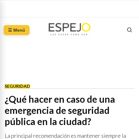
☰ Menú
SEGURIDAD
¿Qué hacer en caso de una
emergencia de seguridad
pública en la ciudad?
La principal recomendación es mantener siempre la