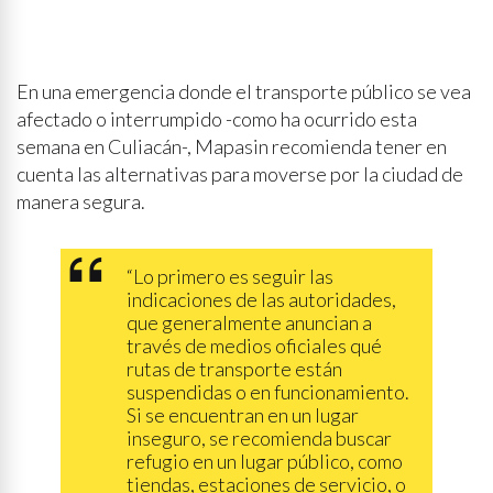
En una emergencia donde el transporte público se vea
afectado o interrumpido -como ha ocurrido esta
semana en Culiacán-, Mapasin recomienda tener en
cuenta las alternativas para moverse por la ciudad de
manera segura.
“Lo primero es seguir las
indicaciones de las autoridades,
que generalmente anuncian a
través de medios oficiales qué
rutas de transporte están
suspendidas o en funcionamiento.
Si se encuentran en un lugar
inseguro, se recomienda buscar
refugio en un lugar público, como
tiendas, estaciones de servicio, o