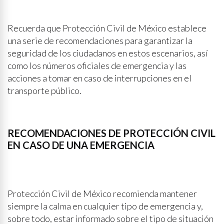
Recuerda que Protección Civil de México establece
una serie de recomendaciones para garantizar la
seguridad de los ciudadanos en estos escenarios, así
como los números oficiales de emergencia y las
acciones a tomar en caso de interrupciones en el
transporte público.
RECOMENDACIONES DE PROTECCIÓN CIVIL
EN CASO DE UNA EMERGENCIA
Protección Civil de México recomienda mantener
siempre la calma en cualquier tipo de emergencia y,
sobre todo, estar informado sobre el tipo de situación