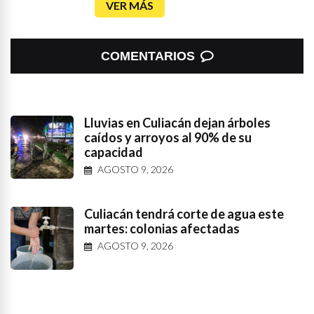
VER MÁS
COMENTARIOS
Lluvias en Culiacán dejan árboles
caídos y arroyos al 90% de su
capacidad
AGOSTO 9, 2026
Culiacán tendrá corte de agua este
martes: colonias afectadas
AGOSTO 9, 2026