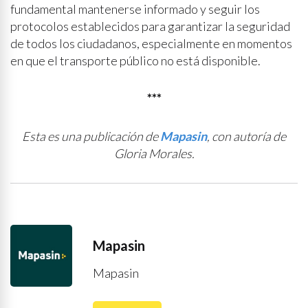
fundamental mantenerse informado y seguir los
protocolos establecidos para garantizar la seguridad
de todos los ciudadanos, especialmente en momentos
en que el transporte público no está disponible.
***
Esta es una publicación de
Mapasin
, con autoría de
Gloria Morales.
Mapasin
Mapasin