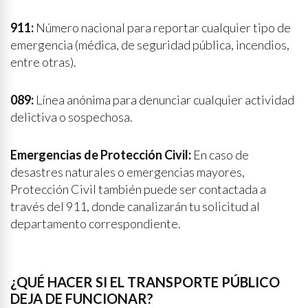
911:
Número nacional para reportar cualquier tipo de
emergencia (médica, de seguridad pública, incendios,
entre otras).
089:
Línea anónima para denunciar cualquier actividad
delictiva o sospechosa.
Emergencias de Protección Civil:
En caso de
desastres naturales o emergencias mayores,
Protección Civil también puede ser contactada a
través del 911, donde canalizarán tu solicitud al
departamento correspondiente.
¿QUÉ HACER SI EL TRANSPORTE PÚBLICO
DEJA DE FUNCIONAR?