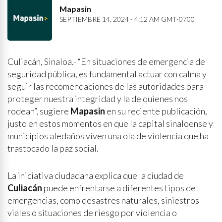
Mapasin
SEPTIEMBRE 14, 2024 - 4:12 AM GMT-0700
Culiacán, Sinaloa.- “En situaciones de emergencia de
seguridad pública, es fundamental actuar con calma y
seguir las recomendaciones de las autoridades para
proteger nuestra integridad y la de quienes nos
rodean”, sugiere
Mapasin
en su reciente publicación,
justo en estos momentos en que la capital sinaloense y
municipios aledaños viven una ola de violencia que ha
trastocado la paz social.
La iniciativa ciudadana explica que la ciudad de
Culiacán
puede enfrentarse a diferentes tipos de
emergencias, como desastres naturales, siniestros
viales o situaciones de riesgo por violencia o