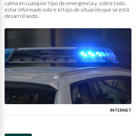
calma en cualquier tipo de emergencia y, sobre todo,
estar informado sobre el tipo de situación que se está
desarrollando.
INTERNET