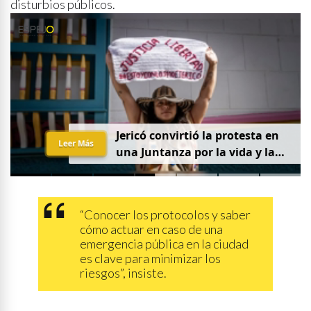
disturbios públicos.
Jericó convirtió la protesta en
Leer Más
una Juntanza por la vida y la
justicia
“Conocer los protocolos y saber
cómo actuar en caso de una
emergencia pública en la ciudad
es clave para minimizar los
riesgos”, insiste.