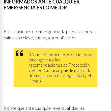
INFORMADOS ANTE CUALQUIER
EMERGENCIA ES LO MEJOR
En situaciones de emergencia, la preparación y la
calma son clave, subraya la publicación.
“Conocer los números oficiales de
emergencia y las
recomendaciones de Protección
Civil en Culiacán puede marcar la
diferencia entre la seguridad y el
riesgo”.
Insiste que ante cualquier eventualidad, es