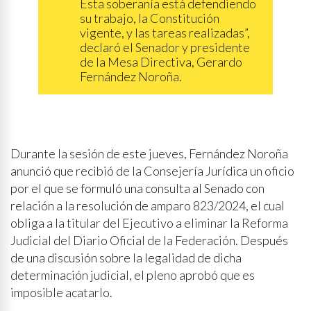
Esta soberanía está defendiendo
su trabajo, la Constitución
vigente, y las tareas realizadas”,
declaró el Senador y presidente
de la Mesa Directiva, Gerardo
Fernández Noroña.
Durante la sesión de este jueves, Fernández Noroña
anunció que recibió de la Consejería Jurídica un oficio
por el que se formuló una consulta al Senado con
relación a la resolución de amparo 823/2024, el cual
obliga a la titular del Ejecutivo a eliminar la Reforma
Judicial del Diario Oficial de la Federación. Después
de una discusión sobre la legalidad de dicha
determinación judicial, el pleno aprobó que es
imposible acatarlo.