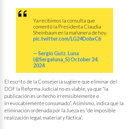
Ya recibimos la consulta que
comentó la Presidenta Claudia
Sheinbaum en la mañanera de hoy.
pic.twitter.com/LG24DobxC6
— Sergio Gutz. Luna
(@Sergeluna_S)
October 24,
2024
El escrito de la Consejería sugiere que eliminar del
DOF la Reforma Judicial no es viable, ya que “la
publicación es un hecho irremisiblemente e
irrevocablemente consumado”. Asimismo, indica que la
eliminación ordenada por la Jueza es “de imposible
realización legal, material y fáctica”.