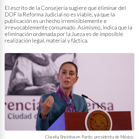
El escrito de la Consejería sugiere que eliminar del
DOF la Reforma Judicial no es viable, ya que la
publicación es un hecho irremisiblemente e
irrevocablemente consumado. Asimismo, indica que la
eliminación ordenada por la Jueza es de imposible
realización legal, material y fáctica.
Claudia Sheinbaum Pardo, presidenta de México.