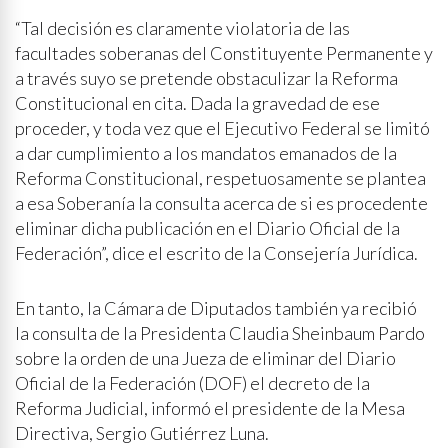
“Tal decisión es claramente violatoria de las
facultades soberanas del Constituyente Permanente y
a través suyo se pretende obstaculizar la Reforma
Constitucional en cita. Dada la gravedad de ese
proceder, y toda vez que el Ejecutivo Federal se limitó
a dar cumplimiento a los mandatos emanados de la
Reforma Constitucional, respetuosamente se plantea
a esa Soberanía la consulta acerca de si es procedente
eliminar dicha publicación en el Diario Oficial de la
Federación”, dice el escrito de la Consejería Jurídica.
En tanto, la Cámara de Diputados también ya recibió
la consulta de la Presidenta Claudia Sheinbaum Pardo
sobre la orden de una Jueza de eliminar del Diario
Oficial de la Federación (DOF) el decreto de la
Reforma Judicial, informó el presidente de la Mesa
Directiva, Sergio Gutiérrez Luna.