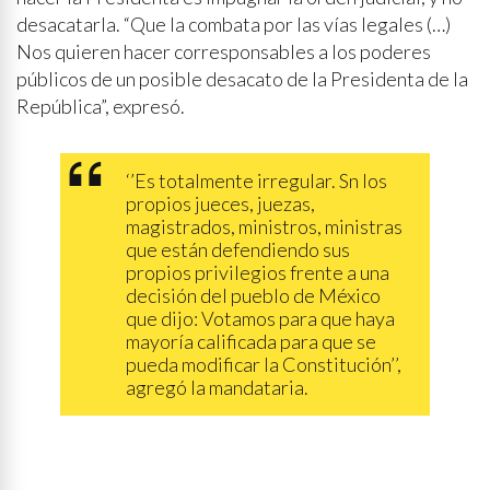
desacatarla. “Que la combata por las vías legales (…)
Nos quieren hacer corresponsables a los poderes
públicos de un posible desacato de la Presidenta de la
República”, expresó.
‘’Es totalmente irregular. Sn los
propios jueces, juezas,
magistrados, ministros, ministras
que están defendiendo sus
propios privilegios frente a una
decisión del pueblo de México
que dijo: Votamos para que haya
mayoría calificada para que se
pueda modificar la Constitución’’,
agregó la mandataria.