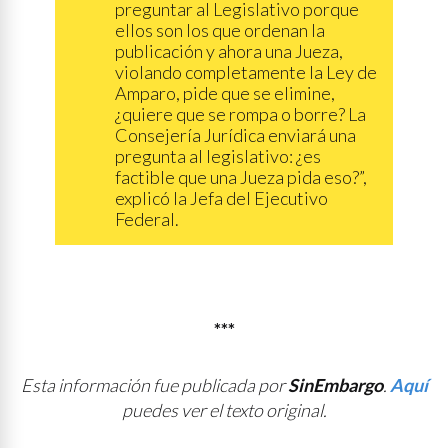
preguntar al Legislativo porque
ellos son los que ordenan la
publicación y ahora una Jueza,
violando completamente la Ley de
Amparo, pide que se elimine,
¿quiere que se rompa o borre? La
Consejería Jurídica enviará una
pregunta al legislativo: ¿es
factible que una Jueza pida eso?”,
explicó la Jefa del Ejecutivo
Federal.
***
Esta información fue publicada por
SinEmbargo
.
Aquí
puedes ver el texto original.