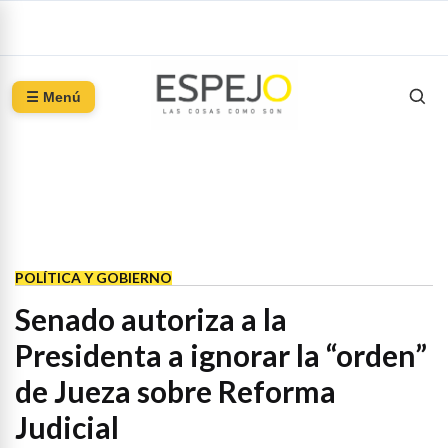
☰ Menú
POLÍTICA Y GOBIERNO
Senado autoriza a la
Presidenta a ignorar la “orden”
de Jueza sobre Reforma
Judicial