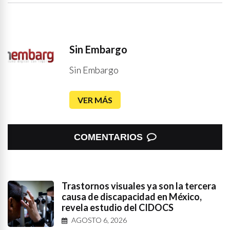
Sin Embargo
Sin Embargo
VER MÁS
COMENTARIOS
Trastornos visuales ya son la tercera
causa de discapacidad en México,
revela estudio del CIDOCS
AGOSTO 6, 2026